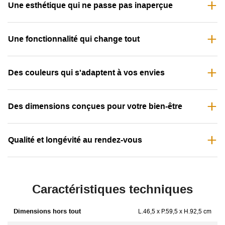
Une esthétique qui ne passe pas inaperçue
Une fonctionnalité qui change tout
Des couleurs qui s'adaptent à vos envies
Des dimensions conçues pour votre bien-être
Qualité et longévité au rendez-vous
Caractéristiques techniques
Dimensions hors tout
L.46,5 x P.59,5 x H.92,5 cm