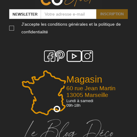
INSCRIPTION
NEWSLETTER
J'accepte les conditions générales et la politique de
confidentialité
Magasin
60 rue Jean Martin
13005 Marseille
Lundi à samedi
09h-18h