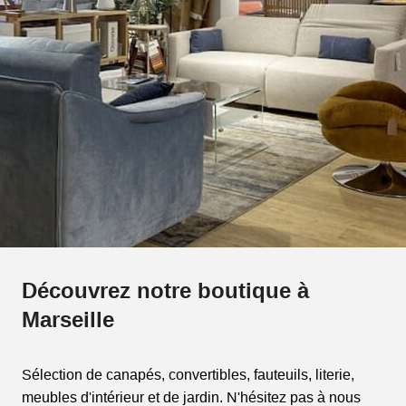
Découvrez notre boutique à
Marseille
Sélection de canapés, convertibles, fauteuils, literie,
meubles d'intérieur et de jardin. N'hésitez pas à nous