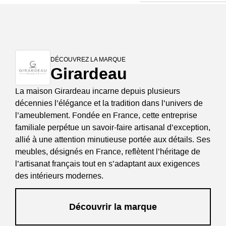
DÉCOUVREZ LA MARQUE
Girardeau
La maison Girardeau incarne depuis plusieurs
décennies l’élégance et la tradition dans l’univers de
l’ameublement. Fondée en France, cette entreprise
familiale perpétue un savoir-faire artisanal d’exception,
allié à une attention minutieuse portée aux détails. Ses
meubles, désignés en France, reflètent l’héritage de
l’artisanat français tout en s’adaptant aux exigences
des intérieurs modernes.
Découvrir la marque