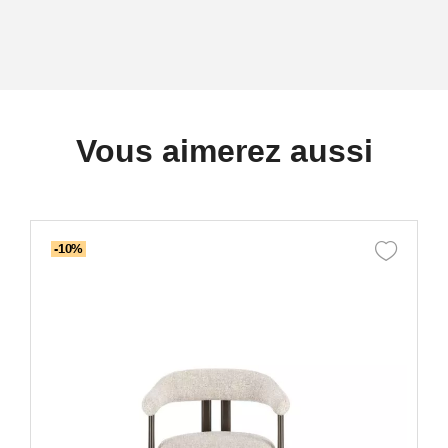
Vous aimerez aussi
-10%