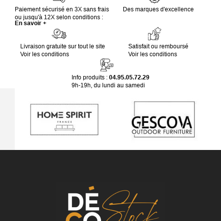
Paiement sécurisé en 3X sans frais
Des marques d'excellence
ou jusqu'à 12X selon conditions :
En savoir +
Livraison gratuite sur tout le site
Satisfait ou remboursé
Voir les conditions
Voir les conditions
Info produits :
04.95.05.72.29
9h-19h, du lundi au samedi