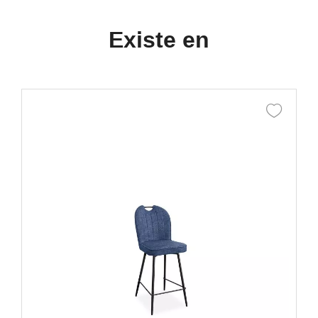
Existe en