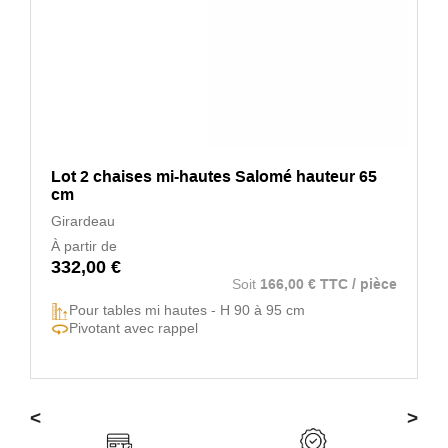
Lot 2 chaises mi-hautes Salomé hauteur 65
cm
Girardeau
À partir de
332,00 €
Soit
166,00 € TTC / pièce
Pour tables mi hautes - H 90 à 95 cm
Pivotant avec rappel
<
>