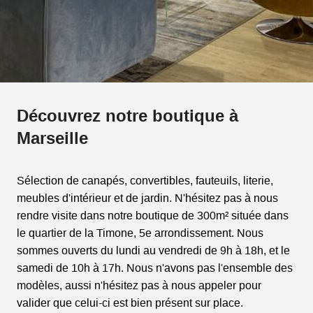
Découvrez notre boutique à
Marseille
Sélection de canapés, convertibles, fauteuils, literie,
meubles d'intérieur et de jardin. N'hésitez pas à nous
rendre visite dans notre boutique de 300m² située dans
le quartier de la Timone, 5e arrondissement. Nous
sommes ouverts du lundi au vendredi de 9h à 18h, et le
samedi de 10h à 17h. Nous n'avons pas l'ensemble des
modèles, aussi n'hésitez pas à nous appeler pour
valider que celui-ci est bien présent sur place.