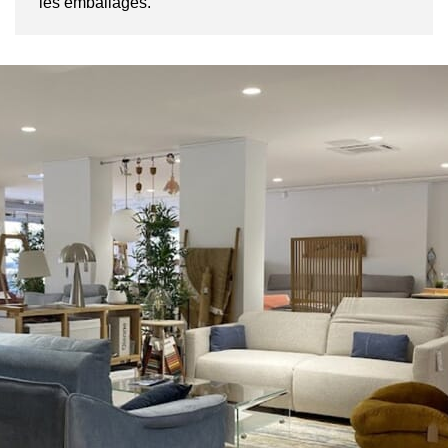
les emballages.