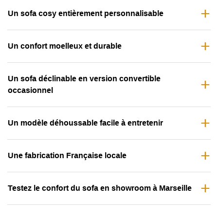
Un sofa cosy entièrement personnalisable
Un confort moelleux et durable
Un sofa déclinable en version convertible
occasionnel
Un modèle déhoussable facile à entretenir
Une fabrication Française locale
Testez le confort du sofa en showroom à Marseille