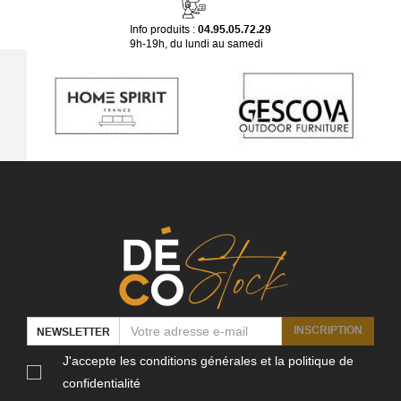
Info produits :
04.95.05.72.29
9h-19h, du lundi au samedi
INSCRIPTION
NEWSLETTER
J'accepte les conditions générales et la politique de
confidentialité