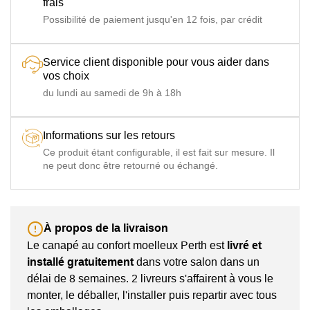
frais
Possibilité de paiement jusqu'en 12 fois, par crédit
Service client disponible pour vous aider dans
vos choix
du lundi au samedi de 9h à 18h
Informations sur les retours
Ce produit étant configurable, il est fait sur mesure. Il
ne peut donc être retourné ou échangé.
À propos de la livraison
Le canapé au confort moelleux Perth est
livré et
installé gratuitement
dans votre salon dans un
délai de 8 semaines. 2 livreurs s'affairent à vous le
monter, le déballer, l'installer puis repartir avec tous