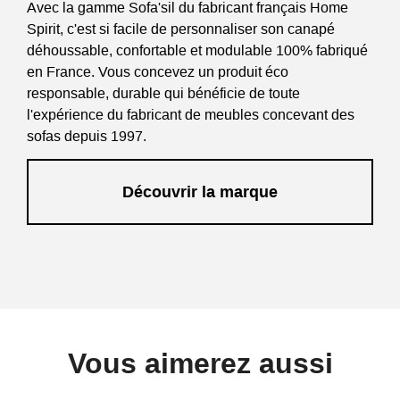
Avec la gamme Sofa'sil du fabricant français Home
Spirit, c'est si facile de personnaliser son canapé
déhoussable, confortable et modulable 100% fabriqué
en France. Vous concevez un produit éco
responsable, durable qui bénéficie de toute
l'expérience du fabricant de meubles concevant des
sofas depuis 1997.
Découvrir la marque
Vous aimerez aussi