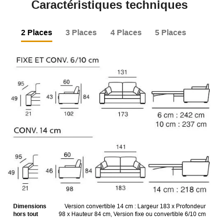
Caractéristiques techniques
2 Places
3 Places
4 Places
5 Places
Dimensions
Version convertible 14 cm : Largeur 183 x Profondeur
hors tout
98 x Hauteur 84 cm, Version fixe ou convertible 6/10 cm