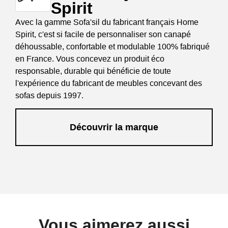
Spirit
Avec la gamme Sofa'sil du fabricant français Home
Spirit, c'est si facile de personnaliser son canapé
déhoussable, confortable et modulable 100% fabriqué
en France. Vous concevez un produit éco
responsable, durable qui bénéficie de toute
l'expérience du fabricant de meubles concevant des
sofas depuis 1997.
Découvrir la marque
Vous aimerez aussi