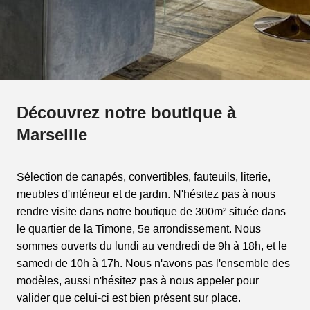
Découvrez notre boutique à
Marseille
Sélection de canapés, convertibles, fauteuils, literie,
meubles d'intérieur et de jardin. N'hésitez pas à nous
rendre visite dans notre boutique de 300m² située dans
le quartier de la Timone, 5e arrondissement. Nous
sommes ouverts du lundi au vendredi de 9h à 18h, et le
samedi de 10h à 17h. Nous n'avons pas l'ensemble des
modèles, aussi n'hésitez pas à nous appeler pour
valider que celui-ci est bien présent sur place.