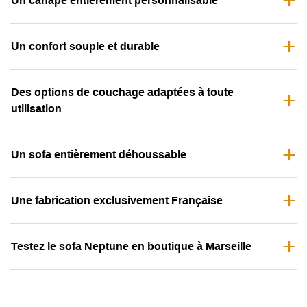
Un canapé entièrement personnalisable
Un confort souple et durable
Des options de couchage adaptées à toute
utilisation
Un sofa entièrement déhoussable
Une fabrication exclusivement Française
Testez le sofa Neptune en boutique à Marseille