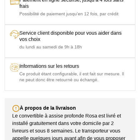
frais
Possibilité de paiement jusqu'en 12 fois, par crédit
Service client disponible pour vous aider dans
vos choix
du lundi au samedi de 9h à 18h
Informations sur les retours
Ce produit étant configurable, il est fait sur mesure. Il
ne peut donc être retourné ou échangé.
À propos de la livraison
Le convertible à assise profonde Rosa est livré et
installé gratuitement dans votre domicile par 2
livreurs et sous 8 semaines. Le transporteur vous
appelle quelques jours avant afin de vous proposer