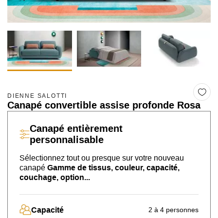
DIENNE SALOTTI
Canapé convertible assise profonde Rosa
Canapé
entièrement
personnalisable
Sélectionnez tout ou presque sur
votre nouveau
canapé
Gamme de tissus, couleur, capacité,
couchage, option...
Capacité
2 à 4 personnes