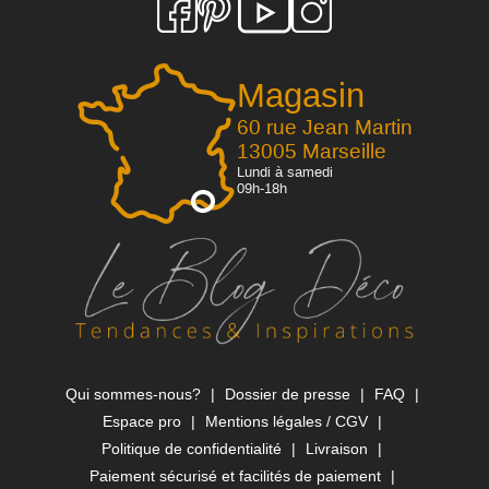
Magasin
60 rue Jean Martin
13005 Marseille
Lundi à samedi
09h-18h
Qui sommes-nous?
Dossier de presse
FAQ
Espace pro
Mentions légales / CGV
Politique de confidentialité
Livraison
Paiement sécurisé et facilités de paiement