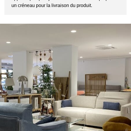
un créneau pour la livraison du produit.