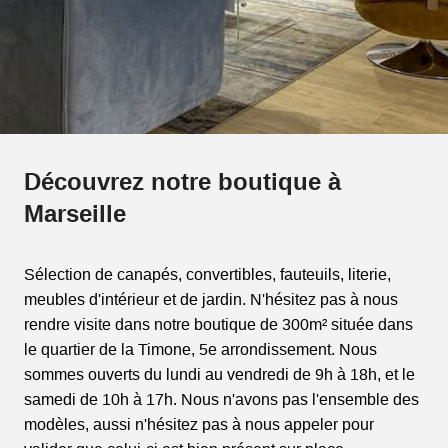
Découvrez notre boutique à
Marseille
Sélection de canapés, convertibles, fauteuils, literie,
meubles d'intérieur et de jardin. N'hésitez pas à nous
rendre visite dans notre boutique de 300m² située dans
le quartier de la Timone, 5e arrondissement. Nous
sommes ouverts du lundi au vendredi de 9h à 18h, et le
samedi de 10h à 17h. Nous n'avons pas l'ensemble des
modèles, aussi n'hésitez pas à nous appeler pour