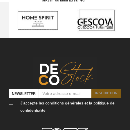
9h-19h, du lundi au samedi
INSCRIPTION
NEWSLETTER
J'accepte les conditions générales et la politique de
confidentialité