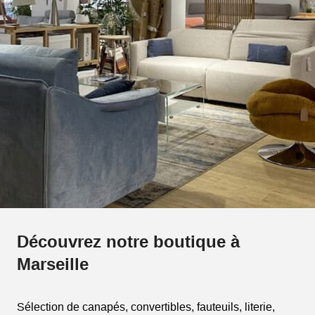
Découvrez notre boutique à
Marseille
Sélection de canapés, convertibles, fauteuils, literie,