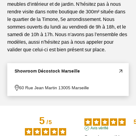
meubles d'intérieur et de jardin. N'hésitez pas à nous
rendre visite dans notre boutique de 300m² située dans
le quartier de la Timone, 5e arrondissement. Nous
sommes ouverts du lundi au vendredi de 9h à 18h, et le
samedi de 10h à 17h. Nous n'avons pas l'ensemble des
modèles, aussi n'hésitez pas à nous appeler pour
valider que celui-ci est bien présent sur place.
Showroom Décostock Marseille
60 Rue Jean Martin 13005 Marseille
5
/
5
Avis vérifié