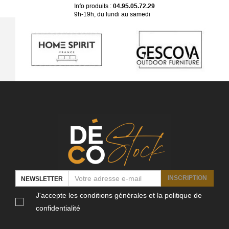
Info produits :
04.95.05.72.29
9h-19h, du lundi au samedi
INSCRIPTION
NEWSLETTER
J'accepte les conditions générales et la politique de
confidentialité