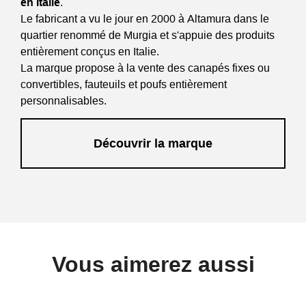
en Italie
.
Le fabricant a vu le jour en 2000 à Altamura dans le
quartier renommé de Murgia et s'appuie des produits
entièrement conçus en Italie.
La marque propose à la vente des canapés fixes ou
convertibles, fauteuils et poufs entièrement
personnalisables.
Découvrir la marque
Vous aimerez aussi