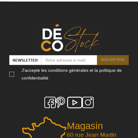
INSCRIPTION
NEWSLETTER
J'accepte les conditions générales et la politique de
confidentialité
Magasin
60 rue Jean Martin