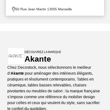
60 Rue Jean Martin 13005 Marseille
DÉCOUVREZ LA MARQUE
Akante
Chez Decostock, nous sélectionnons le meilleur
d’
Akante
pour aménager des intérieurs élégants,
pratiques et résolument contemporains. Tables en
céramique, tables basses relevables, chaises
pivotantes ou meubles de salon : la marque française
s’impose comme une référence du mobilier design
pour celles et ceux qui veulent du style, sans sacrifier
le confort du quotidien.