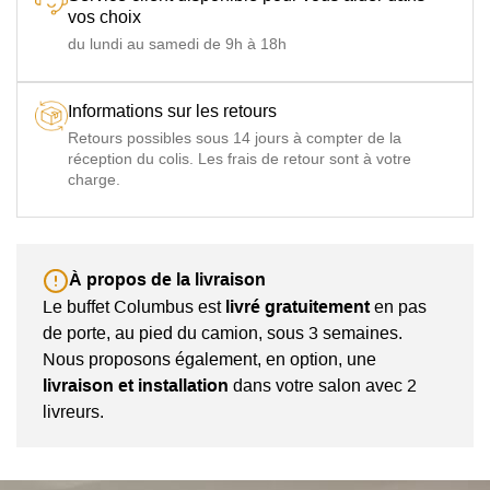
vos choix
du lundi au samedi de 9h à 18h
Informations sur les retours
Retours possibles sous 14 jours à compter de la
réception du colis. Les frais de retour sont à votre
charge.
À propos de la livraison
Le buffet Columbus est
livré gratuitement
en pas
de porte, au pied du camion, sous 3 semaines.
Nous proposons également, en option, une
livraison et installation
dans votre salon avec 2
livreurs.