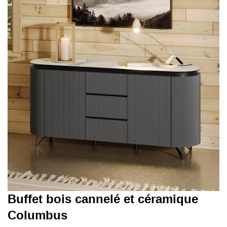
Buffet bois cannelé et céramique
Columbus