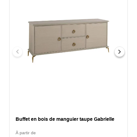
Buffet en bois de manguier taupe Gabrielle
À partir de