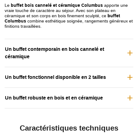
Le
buffet bois cannelé et céramique Columbus
apporte une
vraie touche de caractère au séjour. Avec son plateau en
céramique et son corps en bois finement sculpté, ce
buffet
Columbus
combine esthétique soignée, rangements généreux et
finitions travaillées.
Un buffet contemporain en bois cannelé et
céramique
Un buffet fonctionnel disponible en 2 tailles
Un buffet robuste en bois et en céramique
Caractéristiques techniques