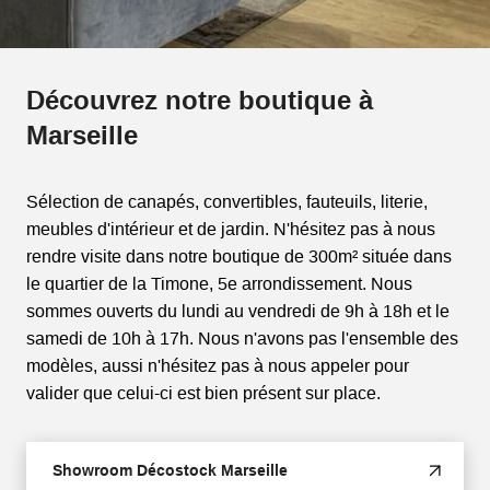
Découvrez notre boutique à
Marseille
Sélection de canapés, convertibles, fauteuils, literie,
meubles d'intérieur et de jardin. N'hésitez pas à nous
rendre visite dans notre boutique de 300m² située dans
le quartier de la Timone, 5e arrondissement. Nous
sommes ouverts du lundi au vendredi de 9h à 18h et le
samedi de 10h à 17h. Nous n'avons pas l'ensemble des
modèles, aussi n'hésitez pas à nous appeler pour
valider que celui-ci est bien présent sur place.
Showroom Décostock Marseille