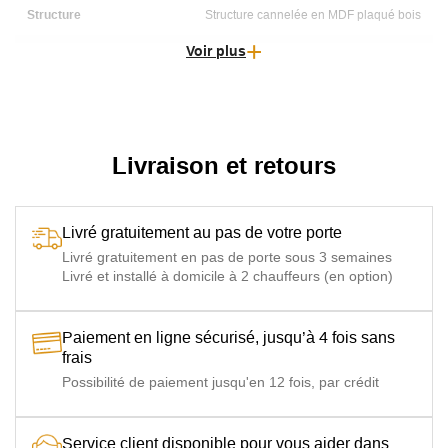
Structure
Structure cannelée en MDF plaqué bois
Voir plus
Piétement
Acier laqué noir mat
Livraison et retours
Livré gratuitement au pas de votre porte
Livré gratuitement en pas de porte sous 3 semaines
Livré et installé à domicile à 2 chauffeurs (en option)
Paiement en ligne sécurisé, jusqu’à 4 fois sans
frais
Possibilité de paiement jusqu'en 12 fois, par crédit
Service client disponible pour vous aider dans