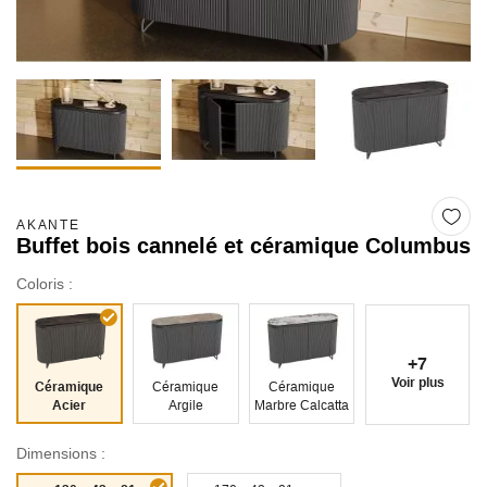
AKANTE
Buffet bois cannelé et céramique Columbus
Coloris :
+7
Voir plus
Céramique
Céramique
Céramique
Acier
Argile
Marbre Calcatta
Dimensions :