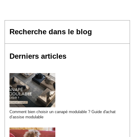
Derniers articles
Comment bien choisir un canapé modulable ? Guide d'achat
d’assise modulable