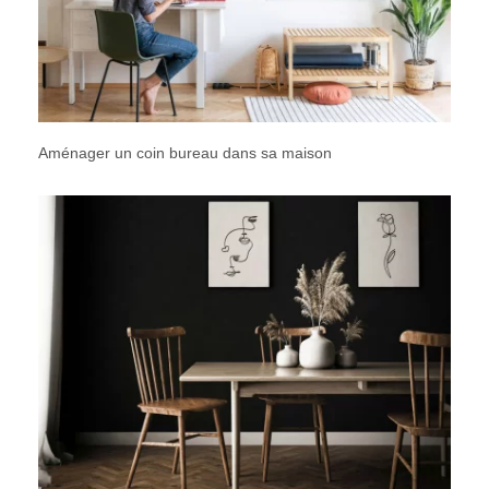
Aménager un coin bureau dans sa maison