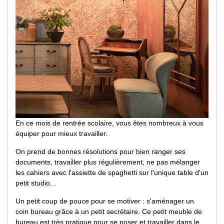
En ce mois de rentrée scolaire, vous êtes nombreux à vous
équiper pour mieux travailler.
On prend de bonnes résolutions pour bien ranger ses
documents, travailler plus régulièrement, ne pas mélanger
les cahiers avec l'assiette de spaghetti sur l'unique table d'un
petit studio...
Un petit coup de pouce pour se motiver : s'aménager un
coin bureau grâce à un petit secrétaire. Ce petit meuble de
bureau est très pratique pour se poser et travailler dans le