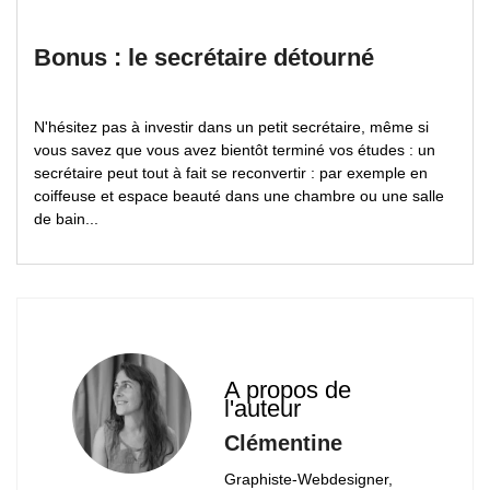
Bonus : le secrétaire détourné
N'hésitez pas à investir dans un petit secrétaire, même si
vous savez que vous avez bientôt terminé vos études : un
secrétaire peut tout à fait se reconvertir : par exemple en
coiffeuse et espace beauté dans une chambre ou une salle
de bain...
A propos de
l'auteur
Clémentine
Graphiste-Webdesigner,