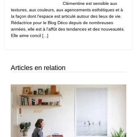
Clémentine est sensible aux
textures, aux couleurs, aux agencements esthétiques et à
la façon dont l'espace est articulé autour des lieux de vie.
Rédactrice pour le Blog Déco depuis de nombreuses
années, elle est à l'affût des tendances et des nouveautés.
Elle aime concil [...]
Articles en relation