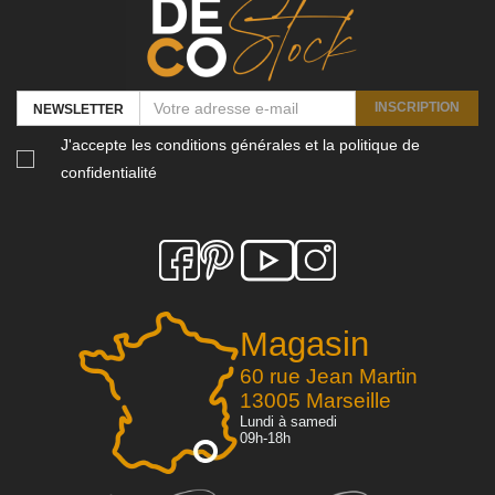
INSCRIPTION
NEWSLETTER
J'accepte les conditions générales et la politique de
confidentialité
Magasin
60 rue Jean Martin
13005 Marseille
Lundi à samedi
09h-18h