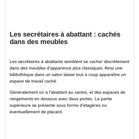
Les secrétaires à abattant : cachés
dans des meubles
Les secrétaires à abattants semblent se cacher discrètement
dans des meubles d'apparence plus classiques. Ainsi une
bibliothèque dans un salon laisse tout à coup apparaître un
espace de travail caché.
Généralement on a l'abattant au centre, et des espaces de
rangements en dessous avec deux portes. La partie
supérieure se présente sous forme d'étagères ou
éventuellement de placard.