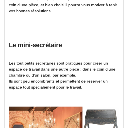
coin d'une pièce, et bien choisi il pourra vous motiver à tenir
vos bonnes résolutions.
Le mini-secrétaire
Les tout petits secrétaires sont pratiques pour créer un
espace de travail dans une autre pièce : dans le coin d'une
chambre ou d'un salon, par exemple.
Ils sont peu encombrants et permettent de réserver un
espace tout spécialement pour le travail.