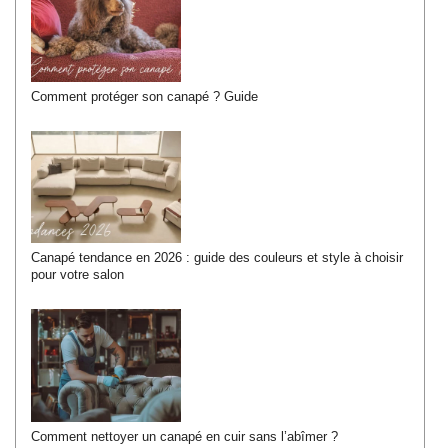
Comment protéger son canapé ? Guide
Canapé tendance en 2026 : guide des couleurs et style à choisir
pour votre salon
Comment nettoyer un canapé en cuir sans l’abîmer ?