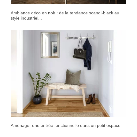
Ambiance déco en noir : de la tendance scandi-black au
style industriel...
Aménager une entrée fonctionnelle dans un petit espace