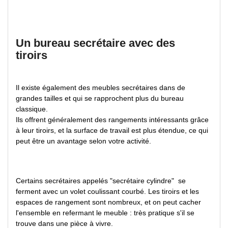
Un bureau secrétaire avec des
tiroirs
Il existe également des meubles secrétaires dans de
grandes tailles et qui se rapprochent plus du bureau
classique.
Ils offrent généralement des rangements intéressants grâce
à leur tiroirs, et la surface de travail est plus étendue, ce qui
peut être un avantage selon votre activité.
Certains secrétaires appelés "secrétaire cylindre" se
ferment avec un volet coulissant courbé. Les tiroirs et les
espaces de rangement sont nombreux, et on peut cacher
l'ensemble en refermant le meuble : très pratique s'il se
trouve dans une pièce à vivre.