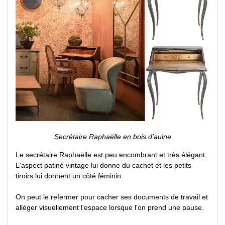
Secrétaire Raphaëlle en bois d'aulne
Le secrétaire Raphaëlle est peu encombrant et très élégant.
L'aspect patiné vintage lui donne du cachet et les petits
tiroirs lui donnent un côté féminin.
On peut le refermer pour cacher ses documents de travail et
alléger visuellement l'espace lorsque l'on prend une pause.