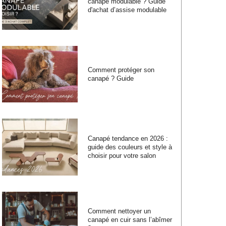
canapé modulable ? Guide
d'achat d’assise modulable
Comment protéger son
canapé ? Guide
Canapé tendance en 2026 :
guide des couleurs et style à
choisir pour votre salon
Comment nettoyer un
canapé en cuir sans l’abîmer