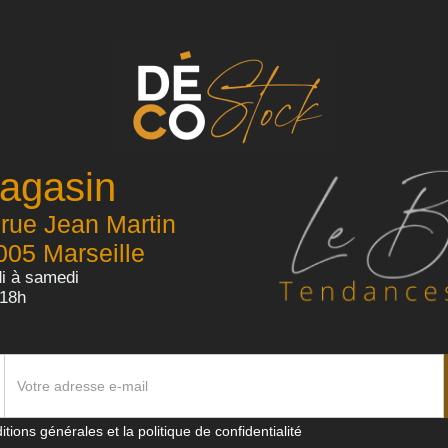
agasin
 rue Jean Martin
005 Marseille
i à samedi
-18h
itions générales et la politique de confidentialité