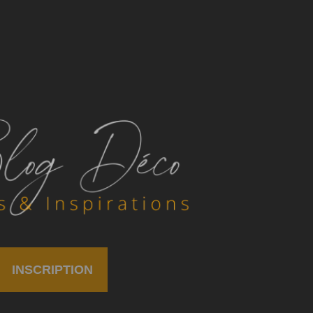
INSCRIPTION