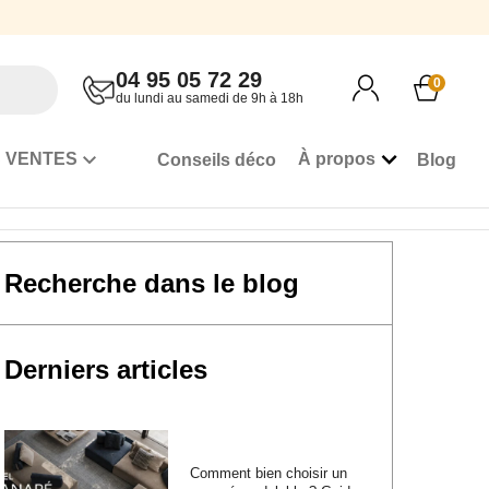
04 95 05 72 29
0
du lundi au samedi de 9h à 18h
 VENTES
À propos
Conseils déco
Blog
Derniers articles
Comment bien choisir un