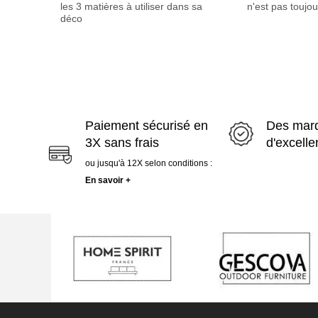
les 3 matières à utiliser dans sa
n'est pas toujou
déco
Paiement sécurisé en
Des mar
3X sans frais
d'excell
ou jusqu'à 12X selon conditions :
En savoir +