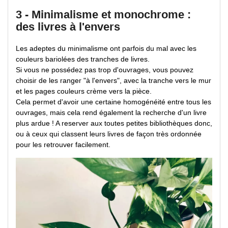
3 - Minimalisme et monochrome :
des livres à l'envers
Les adeptes du minimalisme ont parfois du mal avec les
couleurs bariolées des tranches de livres.
Si vous ne possédez pas trop d'ouvrages, vous pouvez
choisir de les ranger "à l'envers", avec la tranche vers le mur
et les pages couleurs crème vers la pièce.
Cela permet d'avoir une certaine homogénéité entre tous les
ouvrages, mais cela rend également la recherche d'un livre
plus ardue ! A reserver aux toutes petites bibliothèques donc,
ou à ceux qui classent leurs livres de façon très ordonnée
pour les retrouver facilement.