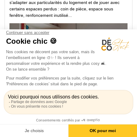
s'adapter aux particularités du logement et de jouer avec
certains espaces perdus : coin de pièce, espace sous
fenêtre, renfoncement inutilisé...