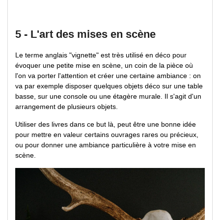
5 - L'art des mises en scène
Le terme anglais "vignette" est très utilisé en déco pour
évoquer une petite mise en scène, un coin de la pièce où
l'on va porter l'attention et créer une certaine ambiance : on
va par exemple disposer quelques objets déco sur une table
basse, sur une console ou une étagère murale. Il s'agit d'un
arrangement de plusieurs objets.
Utiliser des livres dans ce but là, peut être une bonne idée
pour mettre en valeur certains ouvrages rares ou précieux,
ou pour donner une ambiance particulière à votre mise en
scène.