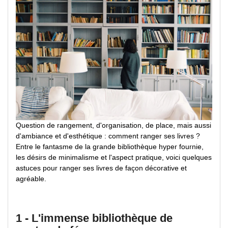
Question de rangement, d'organisation, de place, mais aussi
d'ambiance et d'esthétique : comment ranger ses livres ?
Entre le fantasme de la grande bibliothèque hyper fournie,
les désirs de minimalisme et l'aspect pratique, voici quelques
astuces pour ranger ses livres de façon décorative et
agréable.
1 - L'immense bibliothèque de