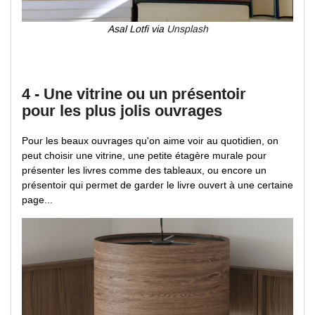
Asal Lotfi via
Unsplash
4 - Une vitrine ou un présentoir
pour les plus jolis ouvrages
Pour les beaux ouvrages qu'on aime voir au quotidien, on
peut choisir une vitrine, une petite étagère murale pour
présenter les livres comme des tableaux, ou encore un
présentoir qui permet de garder le livre ouvert à une certaine
page...