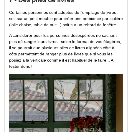
Certaines personnes sont adeptes de l'empilage de livres :
soit sur un petit meuble pour créer une ambiance particulière
(jolie chaise, table de nuit...) soit sur un rebord de fenêtre.
A considérer pour les personnes désespérées ne sachant
plus où ranger leurs livres : selon le format de vos étagères,
il se pourrait que plusieurs piles de livres alignées côte à
côte permettent de ranger plus de livres que si vous les
posiez à la verticale comme il est habituel de le faire... A
tester donc !