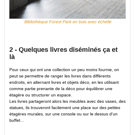
Bibliothèque Forest Park en bois avec échelle
2 - Quelques livres diséminés ça et
là
Pour ceux qui ont une collection un peu moins fournie, on
peut se permettre de ranger les livres dans différents
endroits, en alternant livres et objets déco, en les utilisant
comme partie prenante de la déco pour équilibrer une
étagère ou structurer un espace.
Les livres partageront alors les meubles avec des vases, des
statues, ils trouveront facilement une place sur des petites
étagères murales, sur une console ou sur le dessus d'un
buffet...