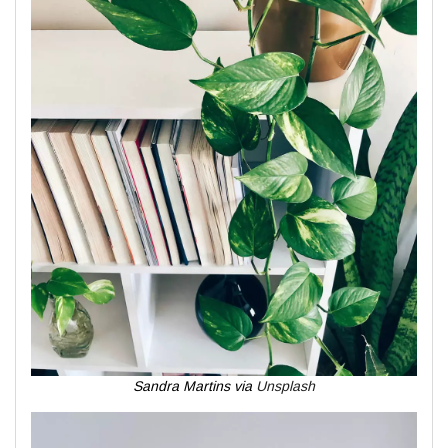
Sandra Martins via
Unsplash