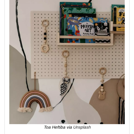
Toa Heftiba via
Unsplash