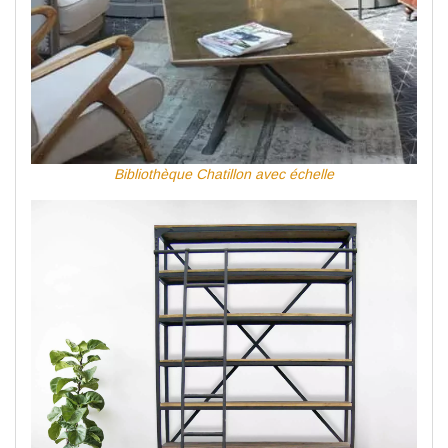
Bibliothèque Chatillon avec échelle