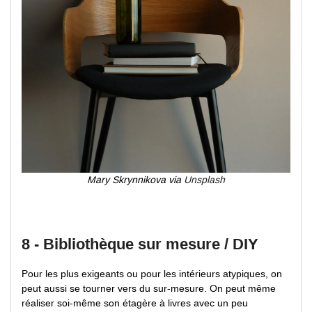
Mary Skrynnikova via
Unsplash
8 - Bibliothèque sur mesure / DIY
Pour les plus exigeants ou pour les intérieurs atypiques, on
peut aussi se tourner vers du sur-mesure. On peut même
réaliser soi-même son étagère à livres avec un peu