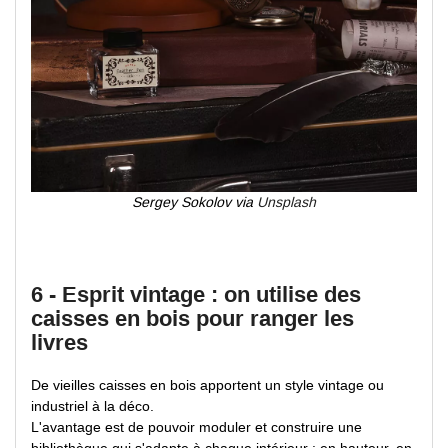
Sergey Sokolov via
Unsplash
6 - Esprit vintage : on utilise des
caisses en bois pour ranger les
livres
De vieilles caisses en bois apportent un style vintage ou
industriel à la déco.
L'avantage est de pouvoir moduler et construire une
bibliothèque qui s'adapte à chaque intérieur : en hauteur, en