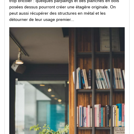
trop bricoler : quelques parpaings et des planches en bois
posées dessus pourront créer une étagère originale. On
peut aussi récupérer des structures en métal et les
détourner de leur usage premier...