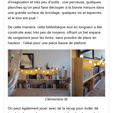
d'imagination et très peu d'outils : une perceuse, quelques
planches qu'on peut faire découper à la bonne mesure dans
une grande surface de bricolage, quelques vis et équerres,
et le tour est joué !
De cette manière, cette bibliothèque tout en longueur a été
construite avec très peu de moyens, offrant un bel espace
de rangement pour les livres, sans prendre de place en
hauteur : l'idéal pour une pièce basse de plafond.
Clémentine M.
On peut également jouer avec de la récup pour éviter de