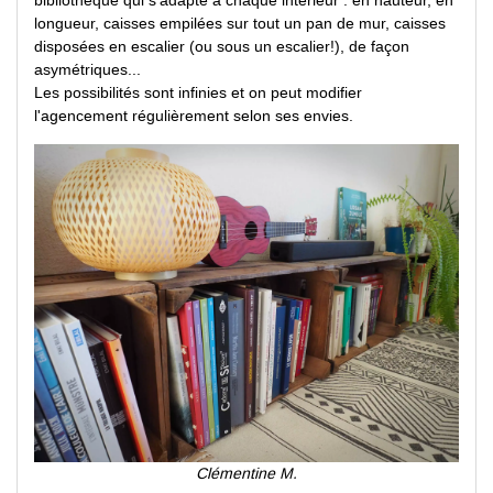
longueur, caisses empilées sur tout un pan de mur, caisses
disposées en escalier (ou sous un escalier!), de façon
asymétriques...
Les possibilités sont infinies et on peut modifier
l'agencement régulièrement selon ses envies.
Clémentine M.