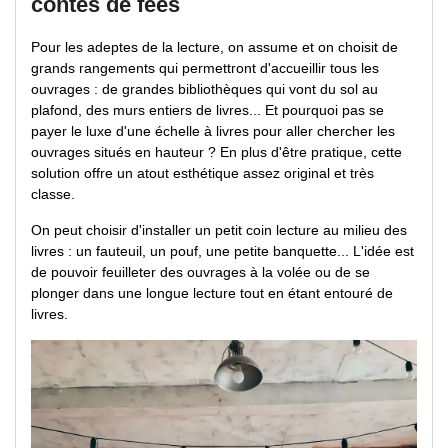
contes de fées
Pour les adeptes de la lecture, on assume et on choisit de
grands rangements qui permettront d'accueillir tous les
ouvrages : de grandes bibliothèques qui vont du sol au
plafond, des murs entiers de livres... Et pourquoi pas se
payer le luxe d'une échelle à livres pour aller chercher les
ouvrages situés en hauteur ? En plus d'être pratique, cette
solution offre un atout esthétique assez original et très
classe.
On peut choisir d'installer un petit coin lecture au milieu des
livres : un fauteuil, un pouf, une petite banquette... L'idée est
de pouvoir feuilleter des ouvrages à la volée ou de se
plonger dans une longue lecture tout en étant entouré de
livres.