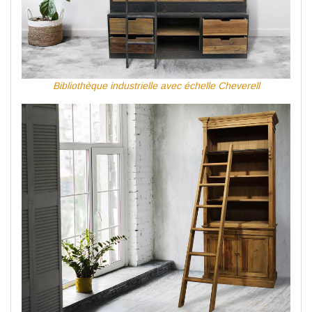
Bibliothèque industrielle avec échelle Cheverell