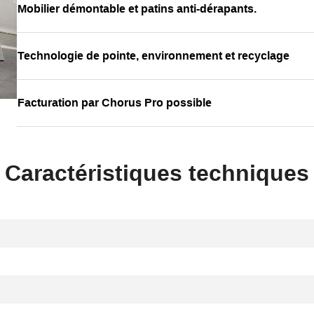
Mobilier démontable et patins anti-dérapants.
Technologie de pointe, environnement et recyclage
Facturation par Chorus Pro possible
Caractéristiques techniques