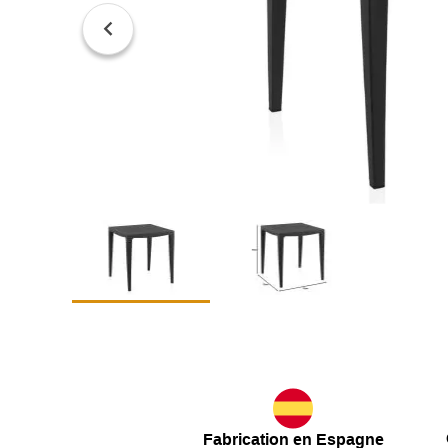
Fabrication en Espagne