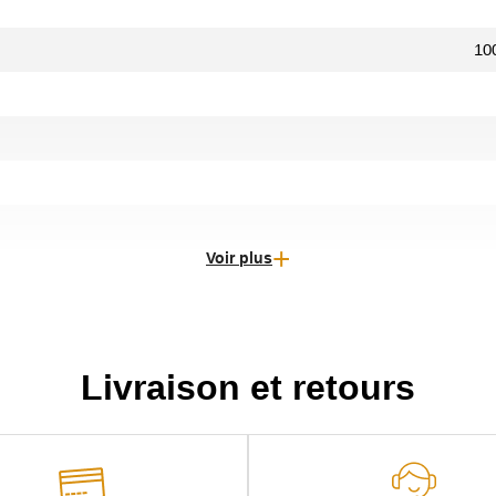
100
Voir plus
Livraison et retours