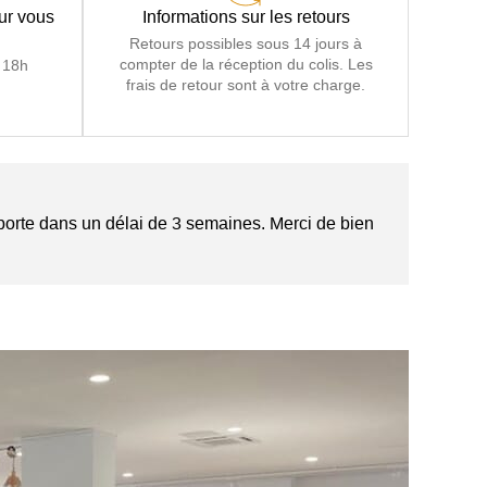
our vous
Informations sur les retours
Retours possibles sous 14 jours à
compter de la réception du colis. Les
 18h
frais de retour sont à votre charge.
porte dans un délai de 3 semaines. Merci de bien