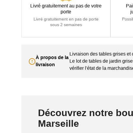
Livré gratuitement au pas de votre
Pai
porte
j
Livré gratuitement en pas de porte
Possi
sous 2 semaines
Livraison des tables grises et
À propos de la
Le lot de tables de jardin gris
livraison
vérifier l'état de la marchandi
Découvrez notre bou
Marseille