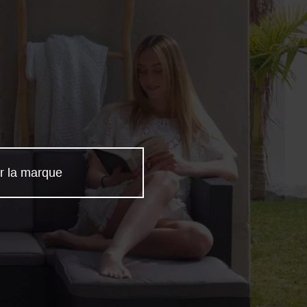
r la marque