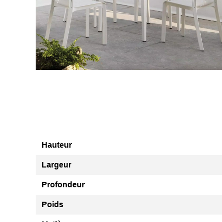
Hauteur
Largeur
Profondeur
Poids