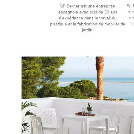
Sp 
SP Berner est une entreprise
rec
espagnole avec plus de 50 ans
de
d'expérience dans le travail du
t
plastique et la fabrication de mobilier de
jardin.