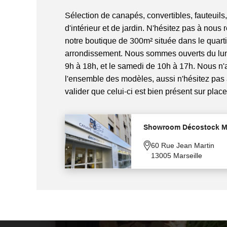
Sélection de canapés, convertibles, fauteuils,
d'intérieur et de jardin. N'hésitez pas à nous 
notre boutique de 300m² située dans le quart
arrondissement. Nous sommes ouverts du lun
9h à 18h, et le samedi de 10h à 17h. Nous n
l'ensemble des modèles, aussi n'hésitez pas
valider que celui-ci est bien présent sur place
Showroom Décostock Ma
60 Rue Jean Martin
13005 Marseille