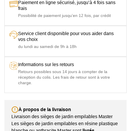
Paiement en ligne sécurisé, jusqu’à 4 fois sans
frais
Possibilité de paiement jusqu'en 12 fois, par crédit
Service client disponible pour vous aider dans
vos choix
du lundi au samedi de 9h à 18h
Informations sur les retours
Retours possibles sous 14 jours à compter de la
réception du colis. Les frais de retour sont à votre
charge.
À propos de la livraison
Livraison des sièges de jardin empilables Master
Les sièges de jardin empilables en résine plastique
blanche ou anthracite Master sont
livrés