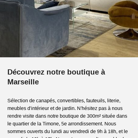
Découvrez notre boutique à
Marseille
Sélection de canapés, convertibles, fauteuils, literie,
meubles d'intérieur et de jardin. N'hésitez pas à nous
rendre visite dans notre boutique de 300m² située dans
le quartier de la Timone, 5e arrondissement. Nous
sommes ouverts du lundi au vendredi de 9h à 18h, et le