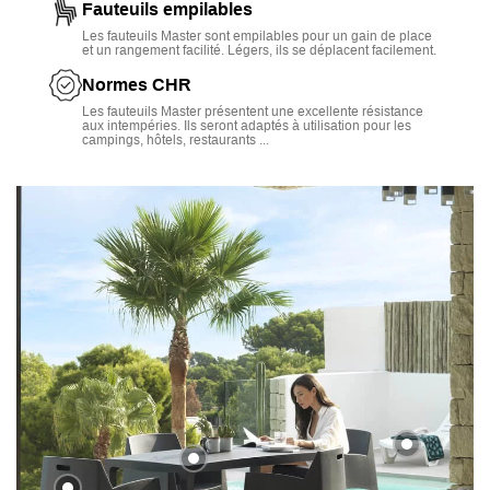
Fauteuils empilables
Les fauteuils Master sont empilables pour un gain de place
et un rangement facilité. Légers, ils se déplacent facilement.
Normes CHR
Les fauteuils Master présentent une excellente résistance
aux intempéries. Ils seront adaptés à utilisation pour les
campings, hôtels, restaurants ...