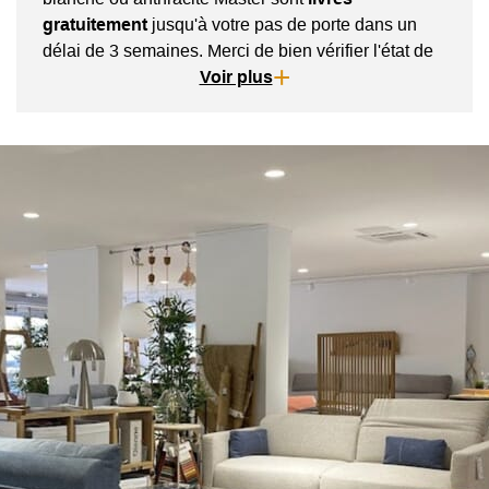
gratuitement
jusqu'à votre pas de porte dans un
délai de 3 semaines. Merci de bien vérifier l'état de
la marchandise en présence du transporteur.
Voir plus