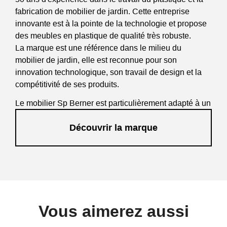
fabrication de mobilier de jardin. Cette entreprise
innovante est à la pointe de la technologie et propose
des meubles en plastique de qualité très robuste.
La marque est une référence dans le milieu du
mobilier de jardin, elle est reconnue pour son
innovation technologique, son travail de design et la
compétitivité de ses produits.
Le mobilier Sp Berner est particulièrement adapté à un
usage intensif, il sera donc apprécié des
Découvrir la marque
professionnels tels que les restaurants, bars,
campings, clubs de sport...
Vous aimerez aussi