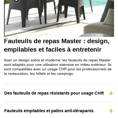
Fauteuils de repas Master : design,
empilables et faciles à entretenir
Avec un design sobre et moderne, les fauteuils de repas Master
sont adaptés pour une utilisation intensive en milieu extérieur. Ils
sont compatibles avec un usage CHR pour les professionnels de
la restauration, les hôtels et les campings.
Des fauteuils de repas résistants pour usage CHR
Fauteuils empilables et patins anti-dérapants.