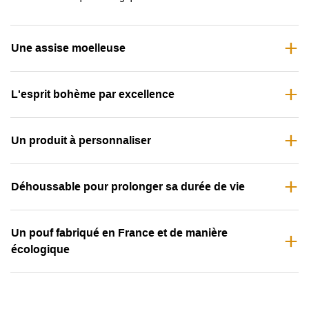
Une assise moelleuse
L'esprit bohème par excellence
Un produit à personnaliser
Déhoussable pour prolonger sa durée de vie
Un pouf fabriqué en France et de manière
écologique