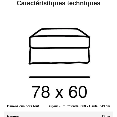
Caractéristiques techniques
Dimensions hors tout
Largeur 78 x Profondeur 60 x Hauteur 43 cm
Hauteur
43 cm