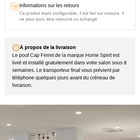
Informations sur les retours
Ce produit étant configurable, il est fait sur mesure. Il
ne peut donc être retourné ou échangé.
À propos de la livraison
Le pouf Cap Ferret de la marque Home Spirit est
livré et installé gratuitement dans votre salon sous 8
semaines. Le transporteur final vous prévient par
téléphone quelques jours avant du créneau de
livraison.