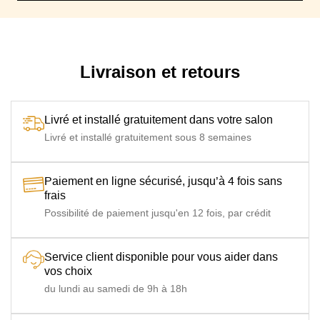
Livraison et retours
Livré et installé gratuitement dans votre salon
Livré et installé gratuitement sous 8 semaines
Paiement en ligne sécurisé, jusqu’à 4 fois sans
frais
Possibilité de paiement jusqu'en 12 fois, par crédit
Service client disponible pour vous aider dans
vos choix
du lundi au samedi de 9h à 18h