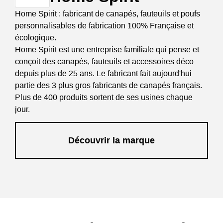
Home Spirit : fabricant de canapés, fauteuils et poufs
personnalisables de fabrication 100% Française et
écologique.
Home Spirit est une entreprise familiale qui pense et
conçoit des canapés, fauteuils et accessoires déco
depuis plus de 25 ans. Le fabricant fait aujourd'hui
partie des 3 plus gros fabricants de canapés français.
Plus de 400 produits sortent de ses usines chaque
jour.
Découvrir la marque