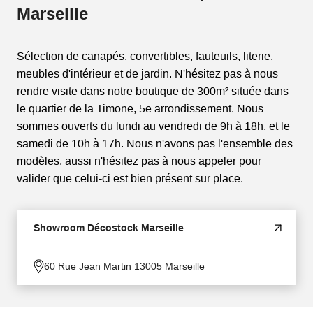
Marseille
Sélection de canapés, convertibles, fauteuils, literie,
meubles d'intérieur et de jardin. N'hésitez pas à nous
rendre visite dans notre boutique de 300m² située dans
le quartier de la Timone, 5e arrondissement. Nous
sommes ouverts du lundi au vendredi de 9h à 18h, et le
samedi de 10h à 17h. Nous n'avons pas l'ensemble des
modèles, aussi n'hésitez pas à nous appeler pour
valider que celui-ci est bien présent sur place.
Showroom Décostock Marseille
60 Rue Jean Martin 13005 Marseille