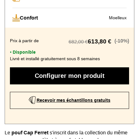
Confort
Moelleux
Prix à partir de
613,80 €
(-10%)
682,00 €
Disponible
•
Livré et installé gratuitement sous 8 semaines
Configurer mon produit
Recevoir mes échantillons gratuits
Le
pouf Cap Ferret
s'inscrit dans la collection du même