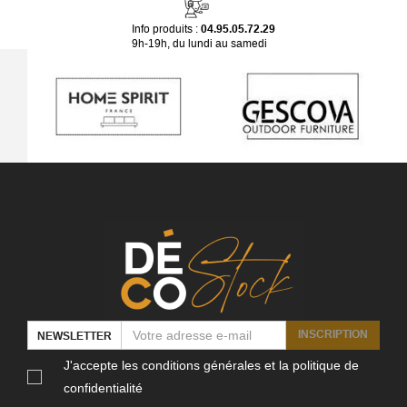
Info produits :
04.95.05.72.29
9h-19h, du lundi au samedi
INSCRIPTION
NEWSLETTER
J'accepte les conditions générales et la politique de
confidentialité