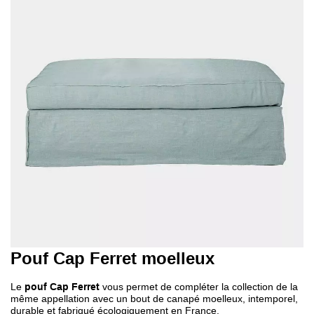
Pouf Cap Ferret moelleux
Le
pouf Cap Ferret
vous permet de compléter la collection de la
même appellation avec un bout de canapé moelleux, intemporel,
durable et fabriqué écologiquement en France.