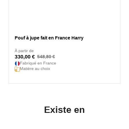
Pouf à jupe fait en France Harry
À partir de
330,00 €
548,80 €
Fabriqué en France
Matière au choix
Existe en