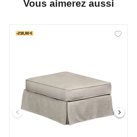
Vous aimerez aussi
-218,80 €