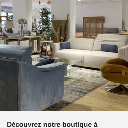
Découvrez notre boutique à