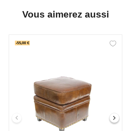
Vous aimerez aussi
-55,00 €