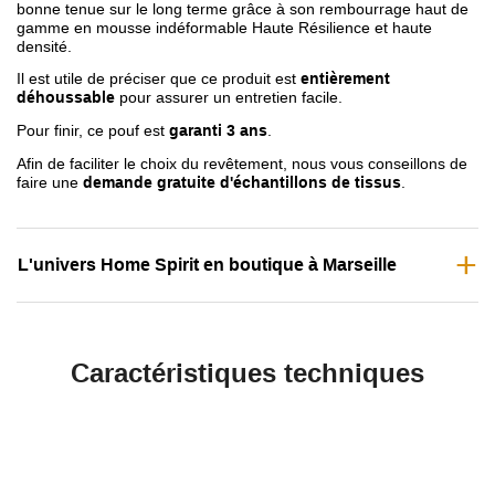
bonne tenue sur le long terme grâce à son rembourrage haut de
gamme en mousse indéformable Haute Résilience et haute
densité.
Il est utile de préciser que ce produit est
entièrement
déhoussable
pour assurer un entretien facile.
Pour finir, ce pouf est
garanti 3 ans
.
Afin de faciliter le choix du revêtement, nous vous conseillons de
faire une
demande gratuite d'échantillons de tissus
.
L'univers Home Spirit en boutique à Marseille
Caractéristiques techniques