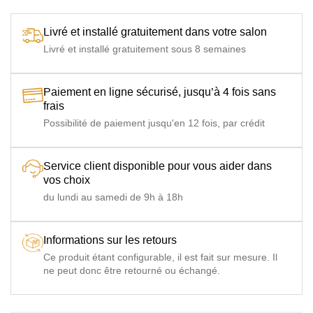
Livré et installé gratuitement dans votre salon
Livré et installé gratuitement sous 8 semaines
Paiement en ligne sécurisé, jusqu’à 4 fois sans
frais
Possibilité de paiement jusqu'en 12 fois, par crédit
Service client disponible pour vous aider dans
vos choix
du lundi au samedi de 9h à 18h
Informations sur les retours
Ce produit étant configurable, il est fait sur mesure. Il
ne peut donc être retourné ou échangé.