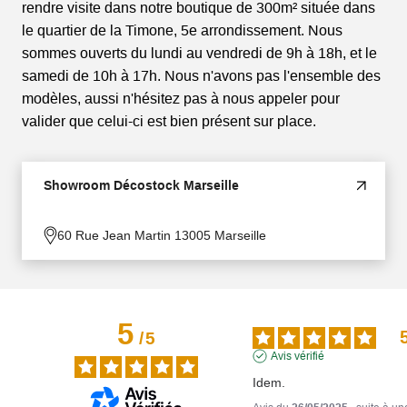
rendre visite dans notre boutique de 300m² située dans
le quartier de la Timone, 5e arrondissement. Nous
sommes ouverts du lundi au vendredi de 9h à 18h, et le
samedi de 10h à 17h. Nous n'avons pas l'ensemble des
modèles, aussi n'hésitez pas à nous appeler pour
valider que celui-ci est bien présent sur place.
Showroom Décostock Marseille
60 Rue Jean Martin 13005 Marseille
5
/
5
Avis vérifié
Idem.