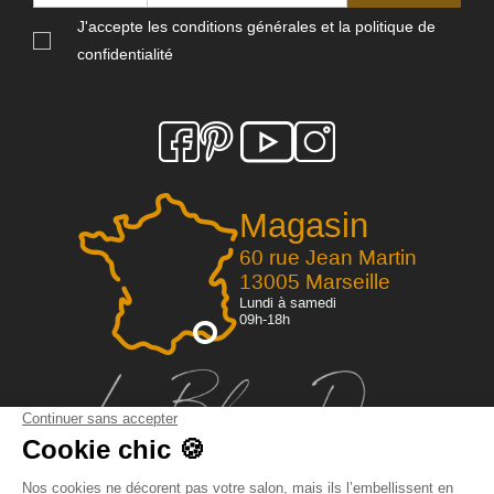
J'accepte les conditions générales et la politique de
confidentialité
Magasin
60 rue Jean Martin
13005 Marseille
Lundi à samedi
09h-18h