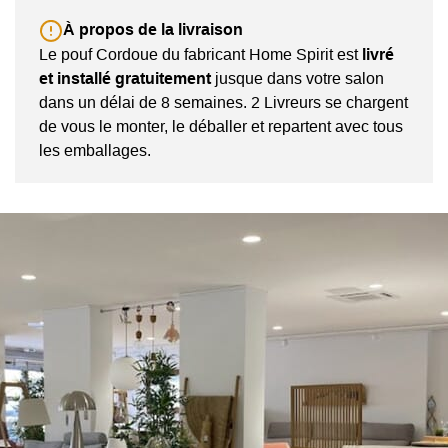
À propos de la livraison
Le pouf Cordoue du fabricant Home Spirit est
livré
et installé gratuitement
jusque dans votre salon
dans un délai de 8 semaines. 2 Livreurs se chargent
de vous le monter, le déballer et repartent avec tous
les emballages.