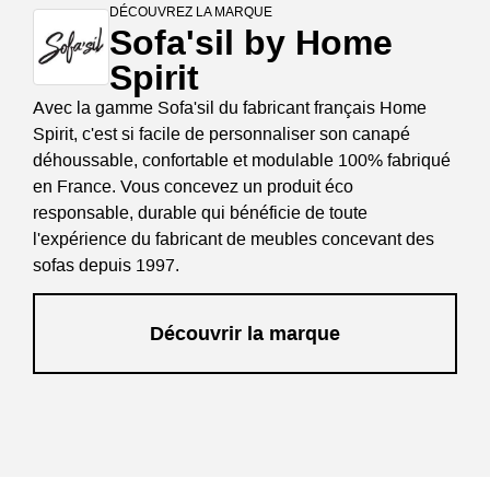
DÉCOUVREZ LA MARQUE
Sofa'sil by Home
Spirit
Avec la gamme Sofa'sil du fabricant français Home
Spirit, c'est si facile de personnaliser son canapé
déhoussable, confortable et modulable 100% fabriqué
en France. Vous concevez un produit éco
responsable, durable qui bénéficie de toute
l'expérience du fabricant de meubles concevant des
sofas depuis 1997.
Découvrir la marque