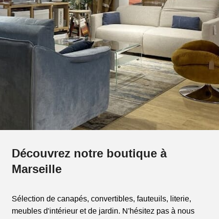
Découvrez notre boutique à
Marseille
Sélection de canapés, convertibles, fauteuils, literie,
meubles d'intérieur et de jardin. N'hésitez pas à nous