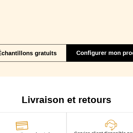
Configurer mon pro
Échantillons gratuits
Livraison et retours