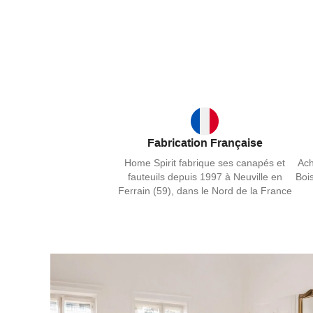
Fabrication Française
Home Spirit fabrique ses canapés et
Ach
fauteuils depuis 1997 à Neuville en
Bois
Ferrain (59), dans le Nord de la France