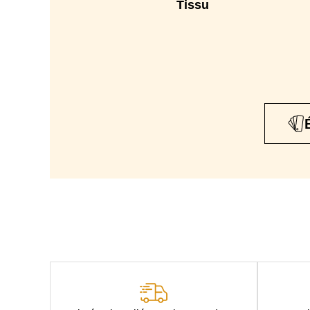
Tissu