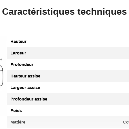
Caractéristiques techniques
Hauteur
Largeur
Profondeur
Hauteur assise
Largeur assise
Profondeur assise
Poids
Matière
Cot