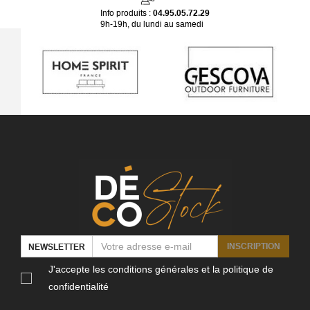
Info produits :
04.95.05.72.29
9h-19h, du lundi au samedi
INSCRIPTION
NEWSLETTER
J'accepte les conditions générales et la politique de
confidentialité