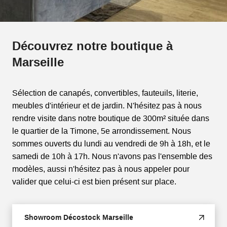
Découvrez notre boutique à
Marseille
Sélection de canapés, convertibles, fauteuils, literie,
meubles d'intérieur et de jardin. N'hésitez pas à nous
rendre visite dans notre boutique de 300m² située dans
le quartier de la Timone, 5e arrondissement. Nous
sommes ouverts du lundi au vendredi de 9h à 18h, et le
samedi de 10h à 17h. Nous n'avons pas l'ensemble des
modèles, aussi n'hésitez pas à nous appeler pour
valider que celui-ci est bien présent sur place.
Showroom Décostock Marseille