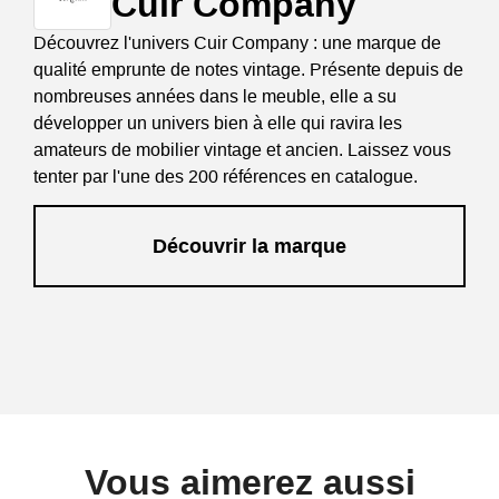
Cuir Company
Découvrez l'univers Cuir Company : une marque de
qualité emprunte de notes vintage. Présente depuis de
nombreuses années dans le meuble, elle a su
développer un univers bien à elle qui ravira les
amateurs de mobilier vintage et ancien. Laissez vous
tenter par l'une des 200 références en catalogue.
Découvrir la marque
Vous aimerez aussi