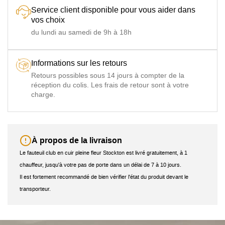
Service client disponible pour vous aider dans
vos choix
du lundi au samedi de 9h à 18h
Informations sur les retours
Retours possibles sous 14 jours à compter de la
réception du colis. Les frais de retour sont à votre
charge.
À propos de la livraison
Le fauteuil club en cuir pleine fleur Stockton est livré gratuitement, à 1
chauffeur, jusqu'à votre pas de porte dans un délai de 7 à 10 jours.
Il est fortement recommandé de bien vérifier l'état du produit devant le
transporteur.