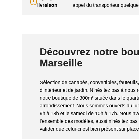
livraison
appel du transporteur quelques
Découvrez notre bou
Marseille
Sélection de canapés, convertibles, fauteuils,
d'intérieur et de jardin. N'hésitez pas à nous 
notre boutique de 300m² située dans le quart
arrondissement. Nous sommes ouverts du lun
9h à 18h et le samedi de 10h à 17h. Nous n'
l'ensemble des modèles, aussi n'hésitez pas
valider que celui-ci est bien présent sur place