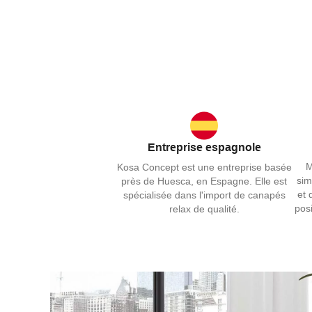
Entreprise espagnole
M
Kosa Concept est une entreprise basée
sim
près de Huesca, en Espagne. Elle est
et 
spécialisée dans l'import de canapés
pos
relax de qualité.