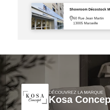
Showroom Décostock Ma
60 Rue Jean Martin
13005 Marseille
DÉCOUVREZ LA MARQUE
Kosa Concep