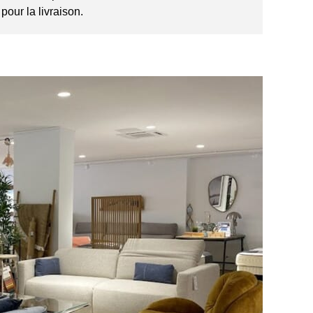
pour la livraison.