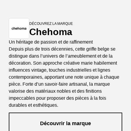
DÉCOUVREZ LA MARQUE
Chehoma
Un héritage de passion et de raffinement
Depuis plus de trois décennies, cette griffe belge se
distingue dans l’univers de l’ameublement et de la
décoration. Son approche créative marie habilement
influences vintage, touches industrielles et lignes
contemporaines, apportant une note unique à chaque
pièce. Forte d’un savoir-faire artisanal, la marque
valorise des matériaux nobles et des finitions
impeccables pour proposer des pièces à la fois
durables et esthétiques.
Découvrir la marque