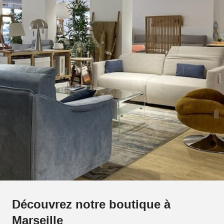
Découvrez notre boutique à
Marseille