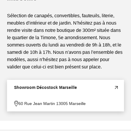
Sélection de canapés, convertibles, fauteuils, literie,
meubles d'intérieur et de jardin. N'hésitez pas à nous
rendre visite dans notre boutique de 300m² située dans
le quartier de la Timone, 5e arrondissement. Nous
sommes ouverts du lundi au vendredi de 9h à 18h, et le
samedi de 10h à 17h. Nous n'avons pas l'ensemble des
modèles, aussi n'hésitez pas à nous appeler pour
valider que celui-ci est bien présent sur place.
Showroom Décostock Marseille
60 Rue Jean Martin 13005 Marseille