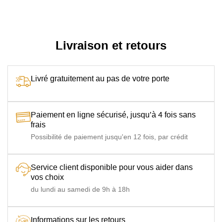
Livraison et retours
Livré gratuitement au pas de votre porte
Paiement en ligne sécurisé, jusqu’à 4 fois sans
frais
Possibilité de paiement jusqu'en 12 fois, par crédit
Service client disponible pour vous aider dans
vos choix
du lundi au samedi de 9h à 18h
Informations sur les retours