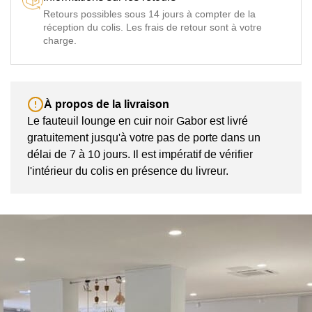
Retours possibles sous 14 jours à compter de la
réception du colis. Les frais de retour sont à votre
charge.
À propos de la livraison
Le fauteuil lounge en cuir noir Gabor est livré
gratuitement jusqu'à votre pas de porte dans un
délai de 7 à 10 jours. Il est impératif de vérifier
l'intérieur du colis en présence du livreur.