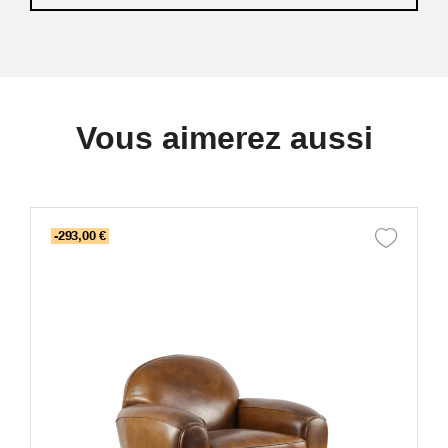
Vous aimerez aussi
-293,00 €