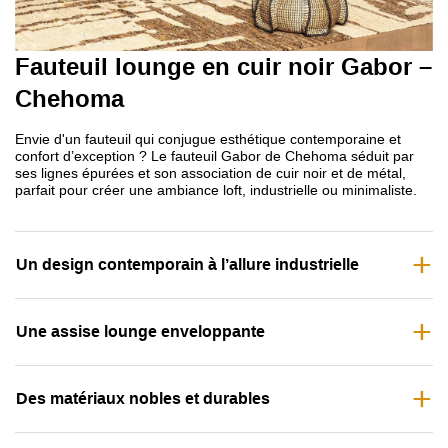
Fauteuil lounge en cuir noir Gabor –
Chehoma
Envie d'un fauteuil qui conjugue esthétique contemporaine et
confort d’exception ? Le fauteuil Gabor de Chehoma séduit par
ses lignes épurées et son association de cuir noir et de métal,
parfait pour créer une ambiance loft, industrielle ou minimaliste.
Un design contemporain à l’allure industrielle
Une assise lounge enveloppante
Des matériaux nobles et durables