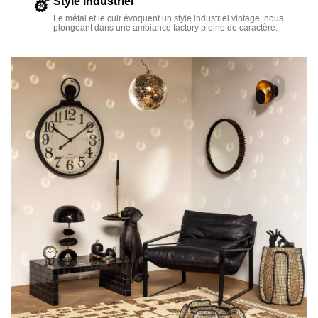
Style industriel
Le métal et le cuir évoquent un style industriel vintage, nous
plongeant dans une ambiance factory pleine de caractère.