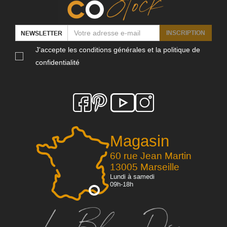
INSCRIPTION
NEWSLETTER
J'accepte les conditions générales et la politique de
confidentialité
Magasin
60 rue Jean Martin
13005 Marseille
Lundi à samedi
09h-18h