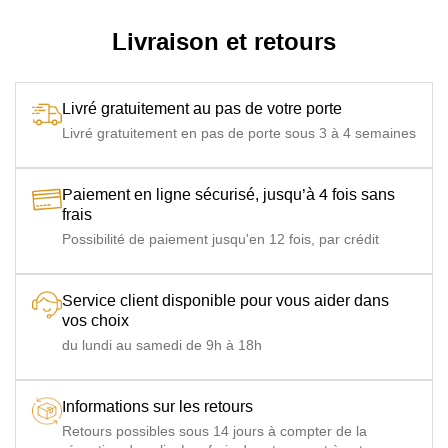
Livraison et retours
Livré gratuitement au pas de votre porte
Livré gratuitement en pas de porte sous 3 à 4 semaines
Paiement en ligne sécurisé, jusqu’à 4 fois sans
frais
Possibilité de paiement jusqu'en 12 fois, par crédit
Service client disponible pour vous aider dans
vos choix
du lundi au samedi de 9h à 18h
Informations sur les retours
Retours possibles sous 14 jours à compter de la