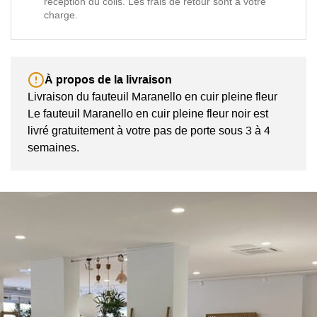
réception du colis. Les frais de retour sont à votre
charge.
À propos de la livraison
Livraison du fauteuil Maranello en cuir pleine fleur
Le fauteuil Maranello en cuir pleine fleur noir est
livré gratuitement à votre pas de porte sous 3 à 4
semaines.