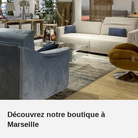
Découvrez notre boutique à
Marseille