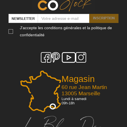
INSCRIPTION
NEWSLETTER
J'accepte les conditions générales et la politique de
confidentialité
Magasin
60 rue Jean Martin
13005 Marseille
Lundi à samedi
09h-18h