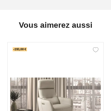
Vous aimerez aussi
-193,00 €