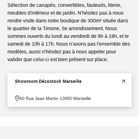
Sélection de canapés, convertibles, fauteuils, literie,
meubles d'intérieur et de jardin. N'hésitez pas à nous
rendre visite dans notre boutique de 300m² située dans
le quartier de la Timone, 5e arrondissement. Nous
sommes ouverts du lundi au vendredi de 9h à 18h, et le
samedi de 10h à 17h. Nous n'avons pas l'ensemble des
modèles, aussi n'hésitez pas à nous appeler pour
valider que celui-ci est bien présent sur place.
Showroom Décostock Marseille
60 Rue Jean Martin 13005 Marseille