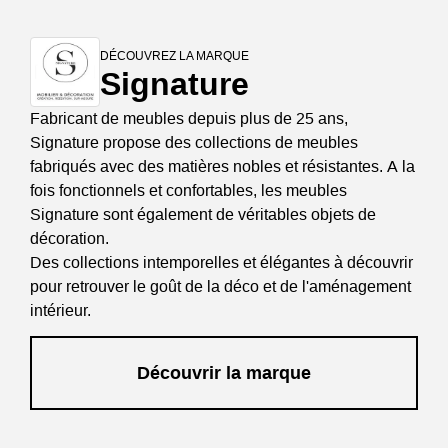
DÉCOUVREZ LA MARQUE
Signature
Fabricant de meubles depuis plus de 25 ans,
Signature propose des collections de meubles
fabriqués avec des matières nobles et résistantes. A la
fois fonctionnels et confortables, les meubles
Signature sont également de véritables objets de
décoration.
Des collections intemporelles et élégantes à découvrir
pour retrouver le goût de la déco et de l'aménagement
intérieur.
Découvrir la marque