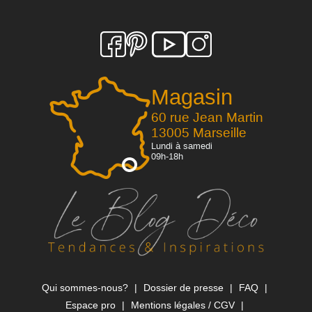
Magasin
60 rue Jean Martin
13005 Marseille
Lundi à samedi
09h-18h
Qui sommes-nous?
Dossier de presse
FAQ
Espace pro
Mentions légales / CGV