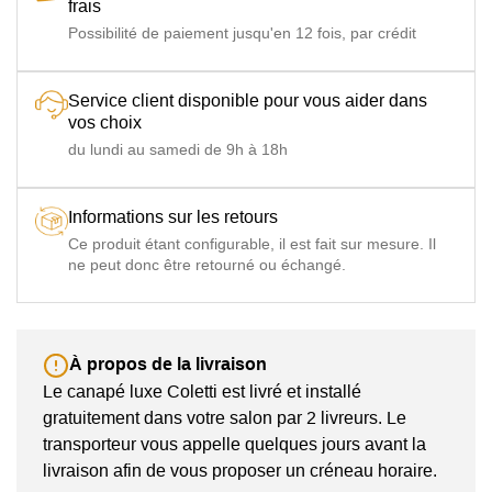
frais
Possibilité de paiement jusqu'en 12 fois, par crédit
Service client disponible pour vous aider dans
vos choix
du lundi au samedi de 9h à 18h
Informations sur les retours
Ce produit étant configurable, il est fait sur mesure. Il
ne peut donc être retourné ou échangé.
À propos de la livraison
Le canapé luxe Coletti est livré et installé
gratuitement dans votre salon par 2 livreurs. Le
transporteur vous appelle quelques jours avant la
livraison afin de vous proposer un créneau horaire.