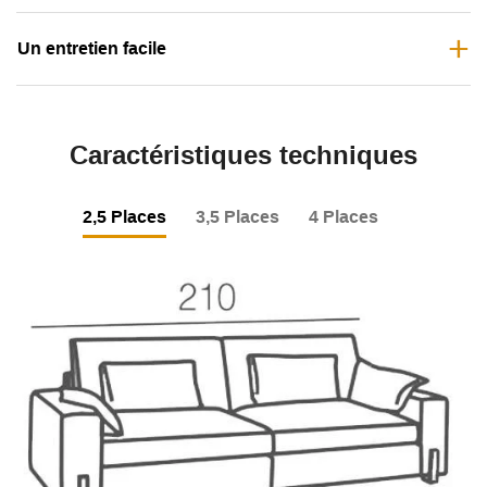
Un entretien facile
Caractéristiques techniques
2,5 Places
3,5 Places
4 Places