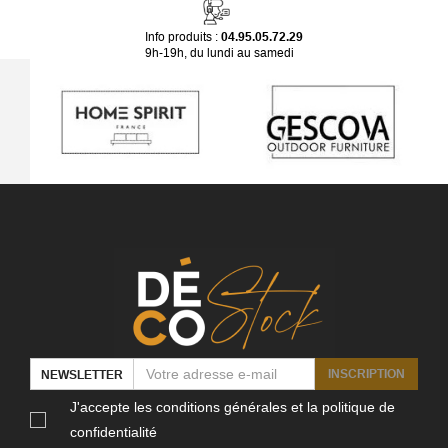
Info produits :
04.95.05.72.29
9h-19h, du lundi au samedi
INSCRIPTION
NEWSLETTER
J'accepte les conditions générales et la politique de
confidentialité