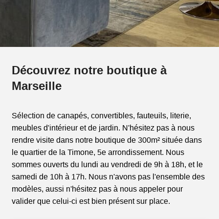
Découvrez notre boutique à
Marseille
Sélection de canapés, convertibles, fauteuils, literie,
meubles d'intérieur et de jardin. N'hésitez pas à nous
rendre visite dans notre boutique de 300m² située dans
le quartier de la Timone, 5e arrondissement. Nous
sommes ouverts du lundi au vendredi de 9h à 18h, et le
samedi de 10h à 17h. Nous n'avons pas l'ensemble des
modèles, aussi n'hésitez pas à nous appeler pour
valider que celui-ci est bien présent sur place.