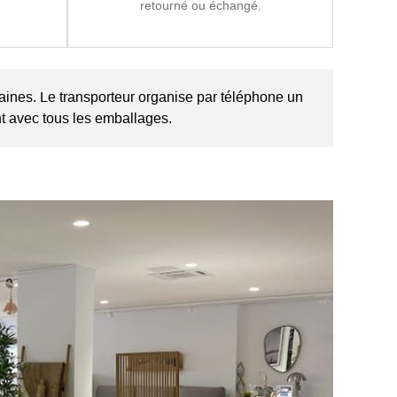
retourné ou échangé.
maines. Le transporteur organise par téléphone un
ent avec tous les emballages.