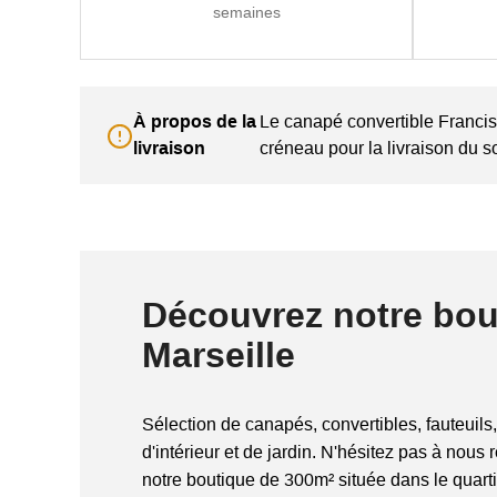
semaines
À propos de la
Le canapé convertible Francisc
livraison
créneau pour la livraison du so
Découvrez notre bou
Marseille
Sélection de canapés, convertibles, fauteuils,
d'intérieur et de jardin. N'hésitez pas à nous 
notre boutique de 300m² située dans le quart