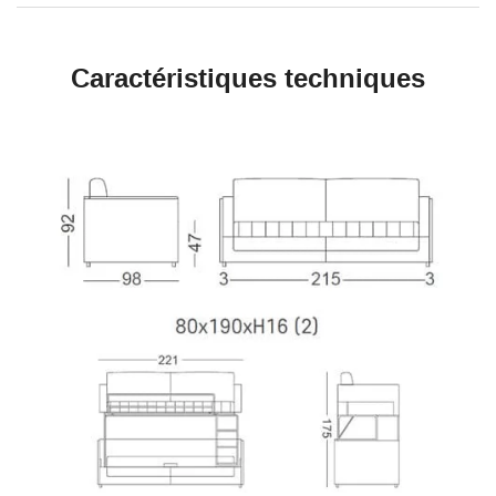
Caractéristiques techniques