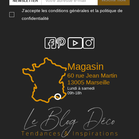
INSCRIPTION
NEWSLETTER
J'accepte les conditions générales et la politique de
confidentialité
Magasin
60 rue Jean Martin
13005 Marseille
Lundi à samedi
09h-18h