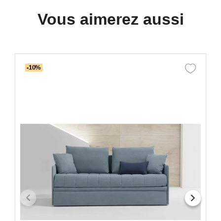
Vous aimerez aussi
-10%