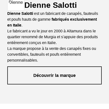
Dienne Salotti
Dienne Salotti
est un fabricant de canapés, fauteuils
et poufs hauts de gamme
fabriqués exclusivement
en Italie
.
Le fabricant a vu le jour en 2000 à Altamura dans le
quartier renommé de Murgia et s'appuie des produits
entièrement conçus en Italie.
La marque propose à la vente des canapés fixes ou
convertibles, fauteuils et poufs entièrement
personnalisables.
Découvrir la marque