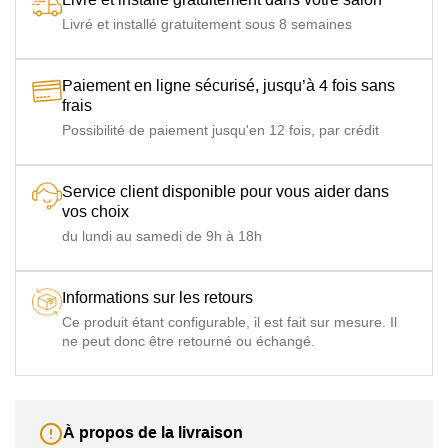
Livré et installé gratuitement sous 8 semaines
Paiement en ligne sécurisé, jusqu’à 4 fois sans
frais
Possibilité de paiement jusqu'en 12 fois, par crédit
Service client disponible pour vous aider dans
vos choix
du lundi au samedi de 9h à 18h
Informations sur les retours
Ce produit étant configurable, il est fait sur mesure. Il
ne peut donc être retourné ou échangé.
À propos de la livraison