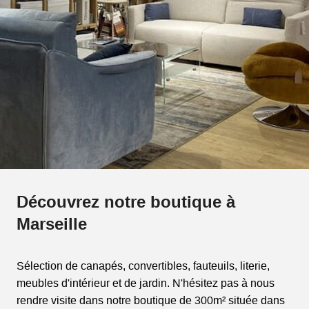
Découvrez notre boutique à
Marseille
Sélection de canapés, convertibles, fauteuils, literie,
meubles d'intérieur et de jardin. N'hésitez pas à nous
rendre visite dans notre boutique de 300m² située dans