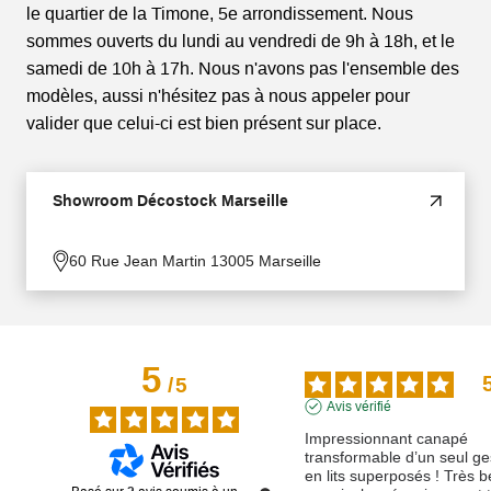
le quartier de la Timone, 5e arrondissement. Nous
sommes ouverts du lundi au vendredi de 9h à 18h, et le
samedi de 10h à 17h. Nous n'avons pas l'ensemble des
modèles, aussi n'hésitez pas à nous appeler pour
valider que celui-ci est bien présent sur place.
Showroom Décostock Marseille
60 Rue Jean Martin 13005 Marseille
5
/
5
Avis vérifié
Impressionnant canapé 
transformable d’un seul ges
en lits superposés ! Très b