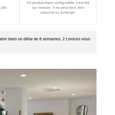
Ce produit étant configurable, il est fait
sur mesure. Il ne peut donc être
 18h
retourné ou échangé.
alon dans un délai de 8 semaines. 2 Livreurs vous