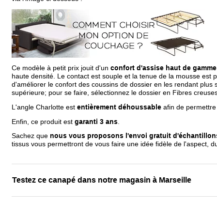
Ce modèle à petit prix jouit d'un
confort d'assise haut de gamme
haute densité. Le contact est souple et la tenue de la mousse est pa
d'améliorer le confort des coussins de dossier en les rendant plus 
supérieure; pour se faire, sélectionnez le dossier en Fibres creuses
L'angle Charlotte est
entièrement déhoussable
afin de permettre 
Enfin, ce produit est
garanti 3 ans
.
Sachez que
nous vous proposons l'envoi gratuit d'échantillon
tissus vous permettront de vous faire une idée fidèle de l'aspect, 
Testez ce canapé dans notre magasin à Marseille