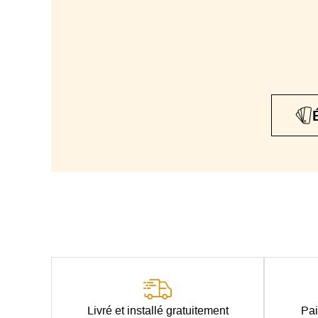
Livré et installé gratuitement
Pai