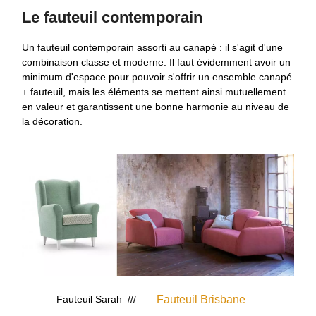
Le fauteuil contemporain
Un fauteuil contemporain assorti au canapé : il s'agit d'une
combinaison classe et moderne. Il faut évidemment avoir un
minimum d'espace pour pouvoir s'offrir un ensemble canapé
+ fauteuil, mais les éléments se mettent ainsi mutuellement
en valeur et garantissent une bonne harmonie au niveau de
la décoration.
Fauteuil Sarah ///
Fauteuil Brisbane