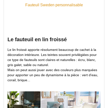
Fauteuil Sweden personnalisable
Le fauteuil en lin froissé
Le lin froissé apporte résolument beaucoup de cachet à la
décoration intérieure. Les teintes souvent privilégiées pour
ce type de fauteuils sont claires et naturelles : écru, blanc,
gris galet, sable ou naturel.
Mais on peut aussi jouer avec des couleurs plus marquées
pour apporter un peu de dynamisme à la pièce : vert d'eau,
corail, brique...