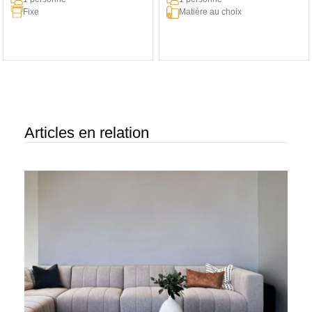
Fixe
Matière au choix
Articles en relation