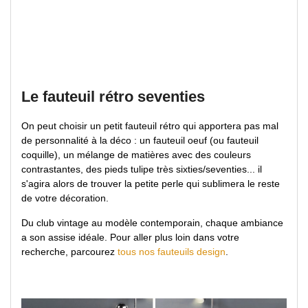
Le fauteuil rétro seventies
On peut choisir un petit fauteuil rétro qui apportera pas mal
de personnalité à la déco : un fauteuil oeuf (ou fauteuil
coquille), un mélange de matières avec des couleurs
contrastantes, des pieds tulipe très sixties/seventies... il
s'agira alors de trouver la petite perle qui sublimera le reste
de votre décoration.
Du club vintage au modèle contemporain, chaque ambiance
a son assise idéale. Pour aller plus loin dans votre
recherche, parcourez
tous nos fauteuils design
.