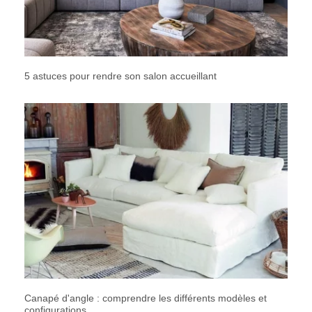
5 astuces pour rendre son salon accueillant
Canapé d'angle : comprendre les différents modèles et
configurations