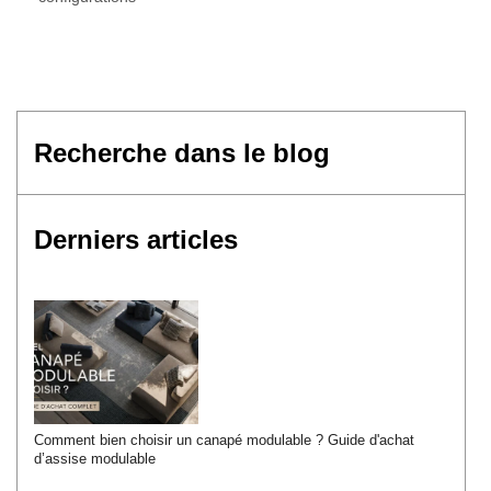
Derniers articles
Comment bien choisir un canapé modulable ? Guide d'achat
d’assise modulable