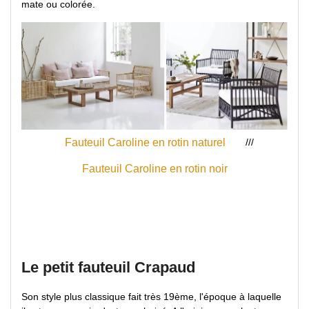
mate ou colorée.
///
Fauteuil Caroline en rotin naturel
Fauteuil Caroline en rotin noir
Le petit fauteuil Crapaud
Son style plus classique fait très 19ème, l'époque à laquelle