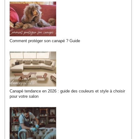
Comment protéger son canapé ? Guide
Canapé tendance en 2026 : guide des couleurs et style à choisir
pour votre salon