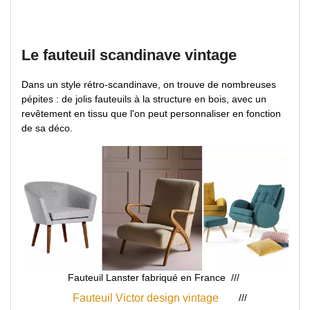
Le fauteuil scandinave vintage
Dans un style rétro-scandinave, on trouve de nombreuses
pépites : de jolis fauteuils à la structure en bois, avec un
revêtement en tissu que l'on peut personnaliser en fonction
de sa déco.
Fauteuil Lanster fabriqué en France ///
///
Fauteuil Victor design vintage