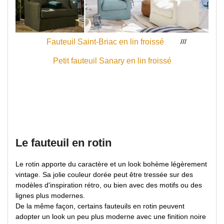
///
Fauteuil Saint-Briac en lin froissé
Petit fauteuil Sanary en lin froissé
Le fauteuil en rotin
Le rotin apporte du caractère et un look bohème légèrement
vintage. Sa jolie couleur dorée peut être tressée sur des
modèles d'inspiration rétro, ou bien avec des motifs ou des
lignes plus modernes.
De la même façon, certains fauteuils en rotin peuvent
adopter un look un peu plus moderne avec une finition noire