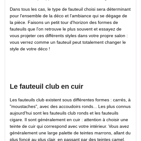
Dans tous les cas, le type de fauteuil choisi sera déterminant
pour l'ensemble de la déco et l'ambiance qui se dégage de
la pièce. Faisons un petit tour d'horizon des formes de
fauteuils que l'on retrouve le plus souvent et essayez de
vous projeter ces différents styles dans votre propre salon :
vous verrez comme un fauteuil peut totalement changer le
style de votre déco !
Le fauteuil club en cuir
Les fauteuils club existent sous différentes formes : carrés, à
"moustaches", avec des accoudoirs ronds... Les plus connus
aujourd'hui sont les fauteuils club ronds et les fauteuils
cigare. Il sont généralement en cuir : attention à choisir une
teinte de cuir qui correspond avec votre intérieur. Vous avez
généralement une large palette de teintes marrons, allant du
plus foncé au plus clair, en passant par des teintes camel,