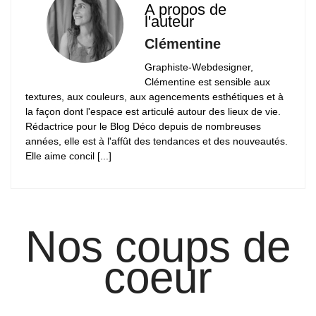
A propos de
l'auteur
Clémentine
Graphiste-Webdesigner,
Clémentine est sensible aux
textures, aux couleurs, aux agencements esthétiques et à
la façon dont l'espace est articulé autour des lieux de vie.
Rédactrice pour le Blog Déco depuis de nombreuses
années, elle est à l'affût des tendances et des nouveautés.
Elle aime concil [...]
Nos coups de
coeur