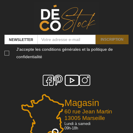
INSCRIPTION
NEWSLETTER
J'accepte les conditions générales et la politique de
confidentialité
Magasin
60 rue Jean Martin
13005 Marseille
Lundi à samedi
09h-18h