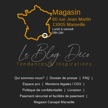
Magasin
60 rue Jean Martin
13005 Marseille
Lundi à samedi
09h-18h
Qui sommes-nous?
Dossier de presse
FAQ
Espace pro
Mentions légales / CGV
Politique de confidentialité
Livraison
Paiement sécurisé et facilités de paiement
Magasin Canapé Marseille