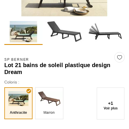
SP BERNER
Lot 21 bains de soleil plastique design
Dream
Coloris :
+1
Voir plus
Anthracite
Marron