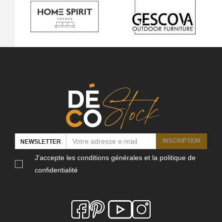
INSCRIPTION
NEWSLETTER
J'accepte les conditions générales et la politique de
confidentialité