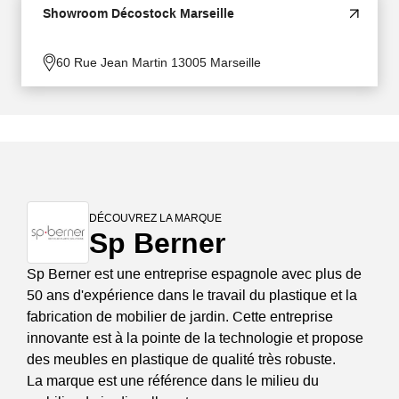
Showroom Décostock Marseille
60 Rue Jean Martin 13005 Marseille
DÉCOUVREZ LA MARQUE
Sp Berner
Sp Berner est une entreprise espagnole avec plus de
50 ans d'expérience dans le travail du plastique et la
fabrication de mobilier de jardin. Cette entreprise
innovante est à la pointe de la technologie et propose
des meubles en plastique de qualité très robuste.
La marque est une référence dans le milieu du