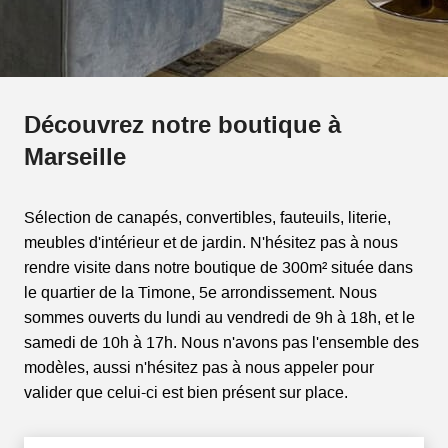
Découvrez notre boutique à
Marseille
Sélection de canapés, convertibles, fauteuils, literie,
meubles d'intérieur et de jardin. N'hésitez pas à nous
rendre visite dans notre boutique de 300m² située dans
le quartier de la Timone, 5e arrondissement. Nous
sommes ouverts du lundi au vendredi de 9h à 18h, et le
samedi de 10h à 17h. Nous n'avons pas l'ensemble des
modèles, aussi n'hésitez pas à nous appeler pour
valider que celui-ci est bien présent sur place.