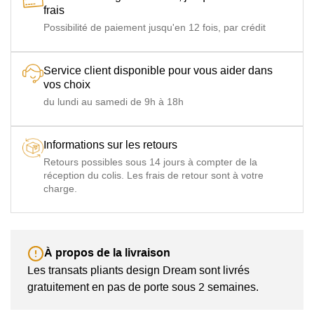
frais
Possibilité de paiement jusqu'en 12 fois, par crédit
Service client disponible pour vous aider dans
vos choix
du lundi au samedi de 9h à 18h
Informations sur les retours
Retours possibles sous 14 jours à compter de la
réception du colis. Les frais de retour sont à votre
charge.
À propos de la livraison
Les transats pliants design Dream sont livrés
gratuitement en pas de porte sous 2 semaines.