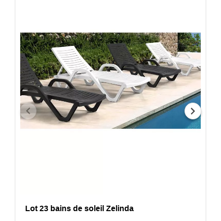
Lot 23 bains de soleil Zelinda