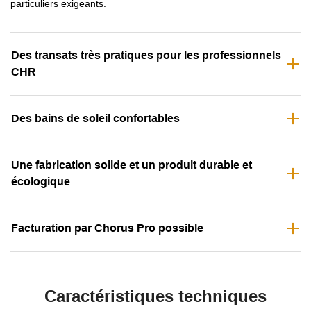
particuliers exigeants.
Des transats très pratiques pour les professionnels
CHR
Des bains de soleil confortables
Une fabrication solide et un produit durable et
écologique
Facturation par Chorus Pro possible
Caractéristiques techniques