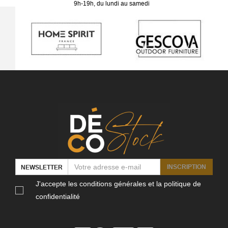
9h-19h, du lundi au samedi
INSCRIPTION
NEWSLETTER
J'accepte les conditions générales et la politique de
confidentialité