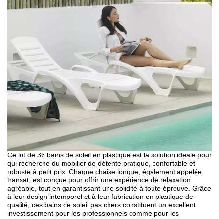
Ce lot de 36 bains de soleil en plastique est la solution idéale pour
qui recherche du mobilier de détente pratique, confortable et
robuste à petit prix. Chaque chaise longue, également appelée
transat, est conçue pour offrir une expérience de relaxation
agréable, tout en garantissant une solidité à toute épreuve. Grâce
à leur design intemporel et à leur fabrication en plastique de
qualité, ces bains de soleil pas chers constituent un excellent
investissement pour les professionnels comme pour les