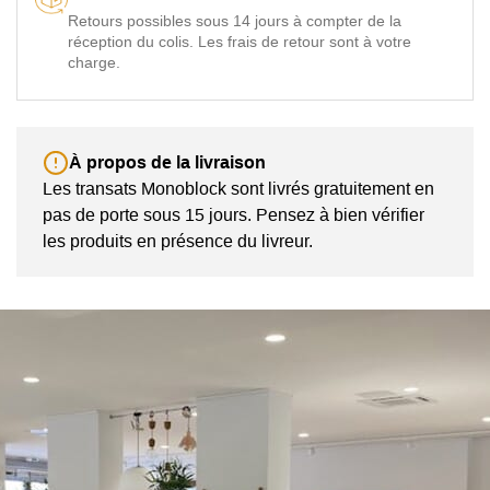
Retours possibles sous 14 jours à compter de la
réception du colis. Les frais de retour sont à votre
charge.
À propos de la livraison
Les transats Monoblock sont livrés gratuitement en
pas de porte sous 15 jours. Pensez à bien vérifier
les produits en présence du livreur.