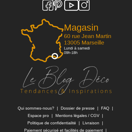
Magasin
60 rue Jean Martin
13005 Marseille
Lundi à samedi
09h-18h
Qui sommes-nous?
Dossier de presse
FAQ
Espace pro
Mentions légales / CGV
Politique de confidentialité
Livraison
Paiement sécurisé et facilités de paiement