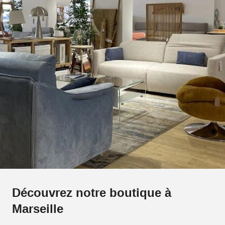
Découvrez notre boutique à
Marseille