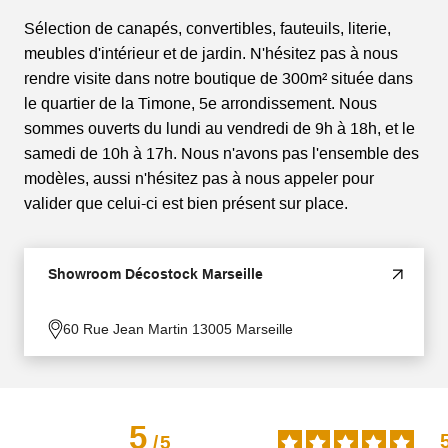
Sélection de canapés, convertibles, fauteuils, literie,
meubles d'intérieur et de jardin. N'hésitez pas à nous
rendre visite dans notre boutique de 300m² située dans
le quartier de la Timone, 5e arrondissement. Nous
sommes ouverts du lundi au vendredi de 9h à 18h, et le
samedi de 10h à 17h. Nous n'avons pas l'ensemble des
modèles, aussi n'hésitez pas à nous appeler pour
valider que celui-ci est bien présent sur place.
Showroom Décostock Marseille
60 Rue Jean Martin 13005 Marseille
5
/
5