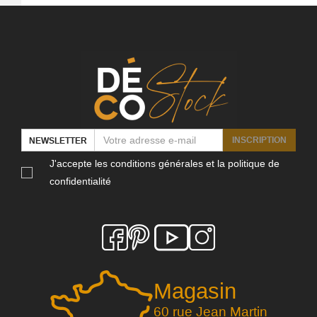
INSCRIPTION
NEWSLETTER
J'accepte les conditions générales et la politique de
confidentialité
Magasin
60 rue Jean Martin