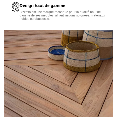
Design haut de gamme
Bizzotto est une marque reconnue pour la qualité haut de
gamme de ses meubles, alliant finitions soignées, matériaux
nobles et robustesse.