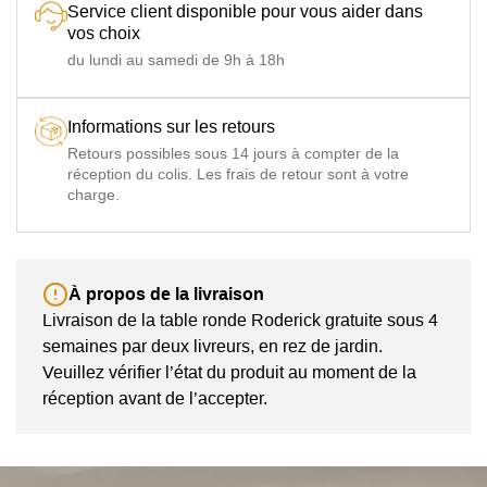
Service client disponible pour vous aider dans
vos choix
du lundi au samedi de 9h à 18h
Informations sur les retours
Retours possibles sous 14 jours à compter de la
réception du colis. Les frais de retour sont à votre
charge.
À propos de la livraison
Livraison de la table ronde Roderick gratuite sous 4
semaines par deux livreurs, en rez de jardin.
Veuillez vérifier l’état du produit au moment de la
réception avant de l’accepter.