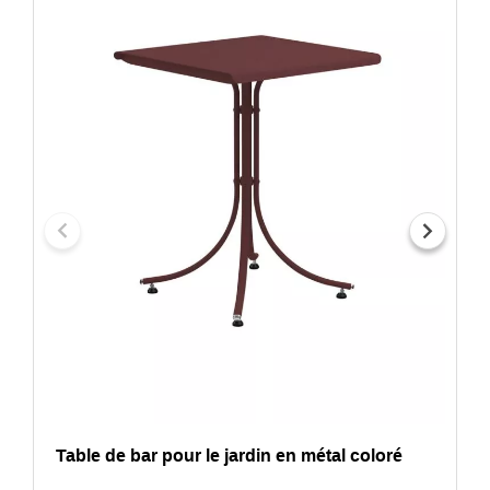
Table de bar pour le jardin en métal coloré