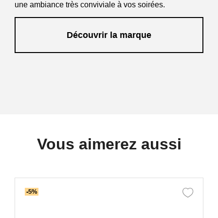
une ambiance très conviviale à vos soirées.
Découvrir la marque
Vous aimerez aussi
-5%