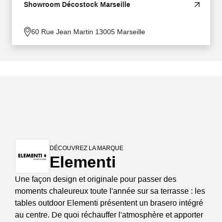
Showroom Décostock Marseille
60 Rue Jean Martin 13005 Marseille
DÉCOUVREZ LA MARQUE
Elementi
Une façon design et originale pour passer des
moments chaleureux toute l'année sur sa terrasse : les
tables outdoor Elementi présentent un brasero intégré
au centre. De quoi réchauffer l'atmosphère et apporter