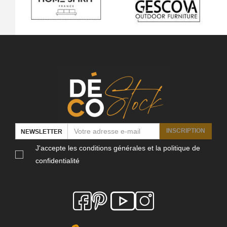
INSCRIPTION
NEWSLETTER
J'accepte les conditions générales et la politique de
confidentialité