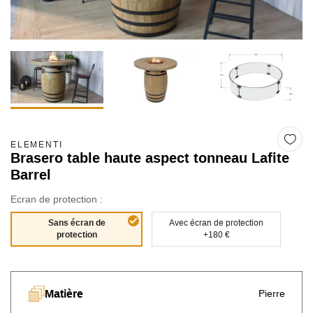
ELEMENTI
Brasero table haute aspect tonneau Lafite
Barrel
Ecran de protection :
Sans écran de
Avec écran de protection
protection
+180 €
Matière
Pierre