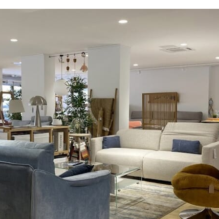
Il vous incombe de monter le produit à l'étage et de
vérifier son bon état auprès du transporteur.