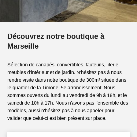
Découvrez notre boutique à
Marseille
Sélection de canapés, convertibles, fauteuils, literie,
meubles d'intérieur et de jardin. N'hésitez pas à nous
rendre visite dans notre boutique de 300m² située dans
le quartier de la Timone, 5e arrondissement. Nous
sommes ouverts du lundi au vendredi de 9h à 18h, et le
samedi de 10h à 17h. Nous n'avons pas l'ensemble des
modèles, aussi n'hésitez pas à nous appeler pour
valider que celui-ci est bien présent sur place.