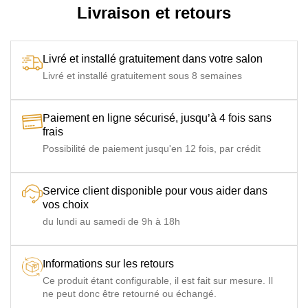
Livraison et retours
Livré et installé gratuitement dans votre salon
Livré et installé gratuitement sous 8 semaines
Paiement en ligne sécurisé, jusqu’à 4 fois sans
frais
Possibilité de paiement jusqu'en 12 fois, par crédit
Service client disponible pour vous aider dans
vos choix
du lundi au samedi de 9h à 18h
Informations sur les retours
Ce produit étant configurable, il est fait sur mesure. Il
ne peut donc être retourné ou échangé.