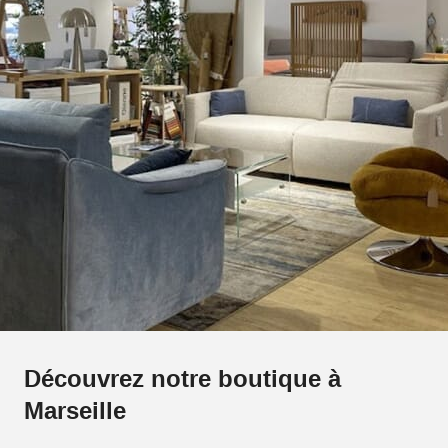
Découvrez notre boutique à
Marseille