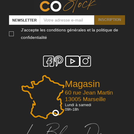
INSCRIPTION
NEWSLETTER
J'accepte les conditions générales et la politique de
confidentialité
Magasin
60 rue Jean Martin
13005 Marseille
Lundi à samedi
09h-18h