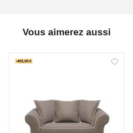
Vous aimerez aussi
-403,00 €