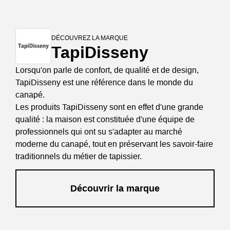
DÉCOUVREZ LA MARQUE
TapiDisseny
Lorsqu'on parle de confort, de qualité et de design,
TapiDisseny est une référence dans le monde du
canapé.
Les produits TapiDisseny sont en effet d'une grande
qualité : la maison est constituée d'une équipe de
professionnels qui ont su s'adapter au marché
moderne du canapé, tout en préservant les savoir-faire
traditionnels du métier de tapissier.
Découvrir la marque