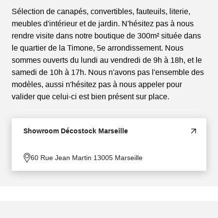
Sélection de canapés, convertibles, fauteuils, literie,
meubles d'intérieur et de jardin. N'hésitez pas à nous
rendre visite dans notre boutique de 300m² située dans
le quartier de la Timone, 5e arrondissement. Nous
sommes ouverts du lundi au vendredi de 9h à 18h, et le
samedi de 10h à 17h. Nous n'avons pas l'ensemble des
modèles, aussi n'hésitez pas à nous appeler pour
valider que celui-ci est bien présent sur place.
Showroom Décostock Marseille
60 Rue Jean Martin 13005 Marseille