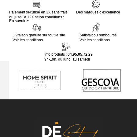
Paiement sécurisé en 3X sans frais
Des marques d'excellence
ou jusqu'à 12X selon conditions :
En savoir +
Livraison gratuite sur tout le site
Satisfait ou remboursé
Voir les conditions
Voir les conditions
Info produits :
04.95.05.72.29
9h-19h, du lundi au samedi