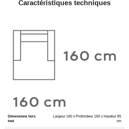
Caractéristiques techniques
Dimensions hors
Largeur 160 x Profondeur 160 x Hauteur 95
tout
cm