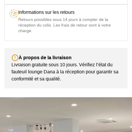
Informations sur les retours
Retours possibles sous 14 jours à compter de la
réception du colis. Les frais de retour sont à votre
charge.
À propos de la livraison
Livraison gratuite sous 10 jours. Vérifiez l’état du
fauteuil lounge Dana à la réception pour garantir sa
conformité et sa qualité.