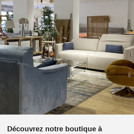
Découvrez notre boutique à