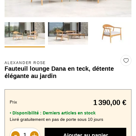
ALEXANDER ROSE
Fauteuil lounge Dana en teck, détente
élégante au jardin
1 390,00 €
Prix
Disponibilité :
Derniers articles en stock
•
Livré gratuitement en pas de porte sous 10 jours
Ajouter au panier