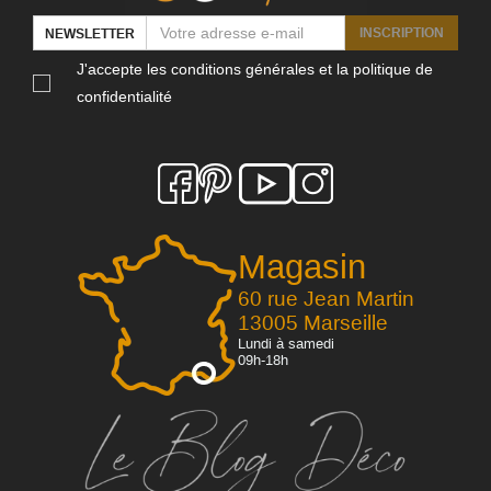
INSCRIPTION
NEWSLETTER
J'accepte les conditions générales et la politique de
confidentialité
Magasin
60 rue Jean Martin
13005 Marseille
Lundi à samedi
09h-18h