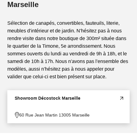
Marseille
Sélection de canapés, convertibles, fauteuils, literie,
meubles d'intérieur et de jardin. N'hésitez pas à nous
rendre visite dans notre boutique de 300m² située dans
le quartier de la Timone, 5e arrondissement. Nous
sommes ouverts du lundi au vendredi de 9h à 18h, et le
samedi de 10h à 17h. Nous n'avons pas l'ensemble des
modèles, aussi n'hésitez pas à nous appeler pour
valider que celui-ci est bien présent sur place.
Showroom Décostock Marseille
60 Rue Jean Martin 13005 Marseille