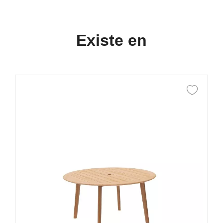
Existe en