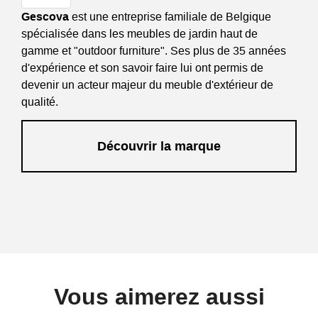
Gescova
est une entreprise familiale de Belgique
spécialisée dans les meubles de jardin haut de
gamme et "outdoor furniture". Ses plus de 35 années
d'expérience et son savoir faire lui ont permis de
devenir un acteur majeur du meuble d'extérieur de
qualité.
Découvrir la marque
Vous aimerez aussi