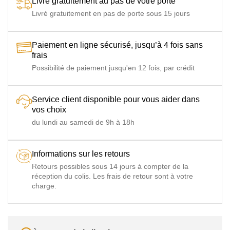
Livré gratuitement au pas de votre porte
Livré gratuitement en pas de porte sous 15 jours
Paiement en ligne sécurisé, jusqu’à 4 fois sans
frais
Possibilité de paiement jusqu'en 12 fois, par crédit
Service client disponible pour vous aider dans
vos choix
du lundi au samedi de 9h à 18h
Informations sur les retours
Retours possibles sous 14 jours à compter de la
réception du colis. Les frais de retour sont à votre
charge.