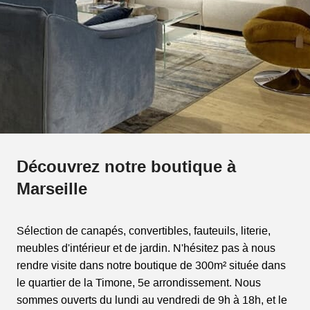
Découvrez notre boutique à
Marseille
Sélection de canapés, convertibles, fauteuils, literie,
meubles d'intérieur et de jardin. N'hésitez pas à nous
rendre visite dans notre boutique de 300m² située dans
le quartier de la Timone, 5e arrondissement. Nous
sommes ouverts du lundi au vendredi de 9h à 18h, et le