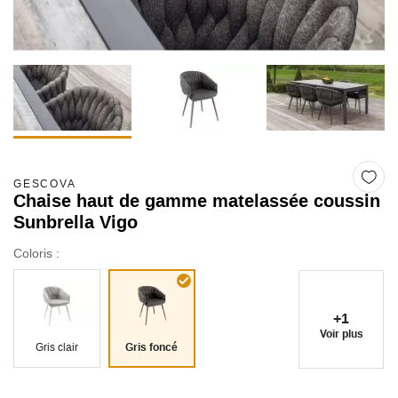
GESCOVA
Chaise haut de gamme matelassée coussin
Sunbrella Vigo
Coloris :
+1
Voir plus
Gris clair
Gris foncé