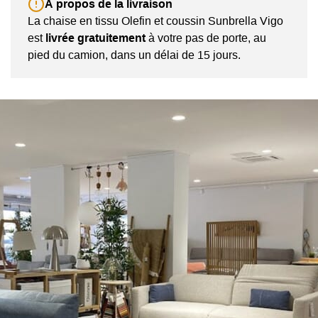
À propos de la livraison
La chaise en tissu Olefin et coussin Sunbrella Vigo
est
livrée gratuitement
à votre pas de porte, au
pied du camion, dans un délai de 15 jours.