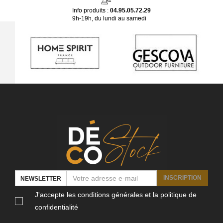
Info produits :
04.95.05.72.29
9h-19h, du lundi au samedi
INSCRIPTION
NEWSLETTER
J'accepte les conditions générales et la politique de
confidentialité