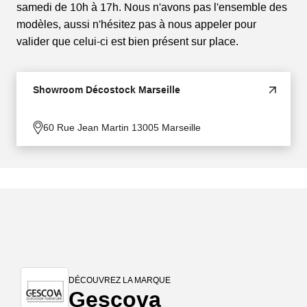
samedi de 10h à 17h. Nous n'avons pas l'ensemble des
modèles, aussi n'hésitez pas à nous appeler pour
valider que celui-ci est bien présent sur place.
Showroom Décostock Marseille
60 Rue Jean Martin 13005 Marseille
DÉCOUVREZ LA MARQUE
Gescova