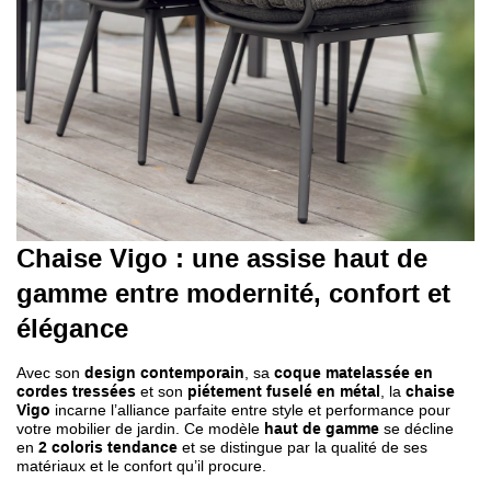
Chaise Vigo
: une assise haut de
gamme entre modernité, confort et
élégance
Avec son
design contemporain
, sa
coque matelassée en
cordes tressées
et son
piétement fuselé en métal
, la
chaise
Vigo
incarne l’alliance parfaite entre style et performance pour
votre mobilier de jardin. Ce modèle
haut de gamme
se décline
en
2 coloris tendance
et se distingue par la qualité de ses
matériaux et le confort qu’il procure.