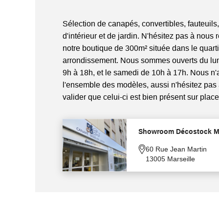
Sélection de canapés, convertibles, fauteuils,
d'intérieur et de jardin. N'hésitez pas à nous 
notre boutique de 300m² située dans le quart
arrondissement. Nous sommes ouverts du lun
9h à 18h, et le samedi de 10h à 17h. Nous n
l'ensemble des modèles, aussi n'hésitez pas
valider que celui-ci est bien présent sur place
Showroom Décostock Ma
60 Rue Jean Martin
13005 Marseille