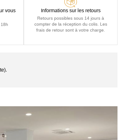
our vous
Informations sur les retours
Retours possibles sous 14 jours à
compter de la réception du colis. Les
 18h
frais de retour sont à votre charge.
te).