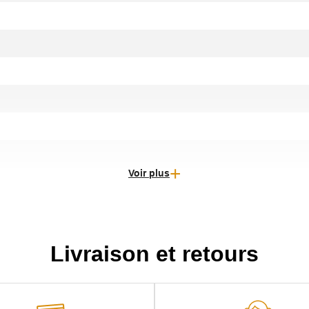
Voir plus
Livraison et retours