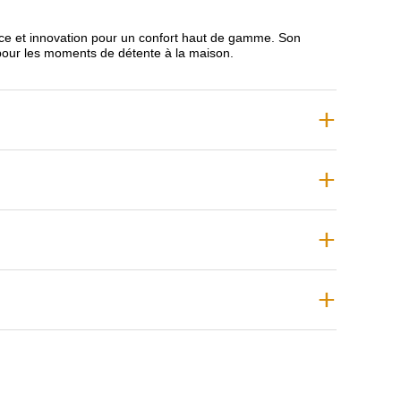
ce et innovation pour un confort haut de gamme. Son
pour les moments de détente à la maison.