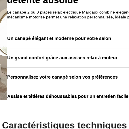
Le canapé 2 ou 3 places relax électrique Margaux combine élégan
mécanisme motorisé permet une relaxation personnalisée, idéale 
Un canapé élégant et moderne pour votre salon
Un grand confort grâce aux assises relax à moteur
Personnalisez votre canapé selon vos préférences
Assise et têtières déhoussables pour un entretien facile
Caractéristiques techniques