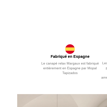
Fabriqué en Espagne
Les
Le canapé relax Margaux est fabriqué
entièrement en Espagne par Mopal
Tapizados
amé