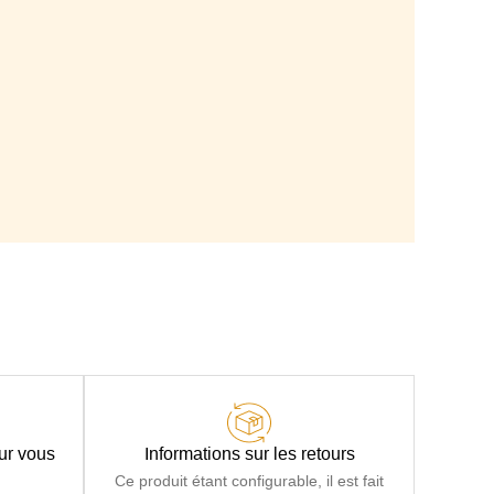
our vous
Informations sur les retours
Ce produit étant configurable, il est fait