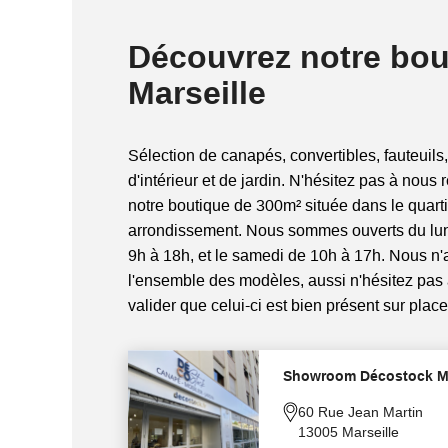
Découvrez notre bou
Marseille
Sélection de canapés, convertibles, fauteuils,
d'intérieur et de jardin. N'hésitez pas à nous 
notre boutique de 300m² située dans le quart
arrondissement. Nous sommes ouverts du lun
9h à 18h, et le samedi de 10h à 17h. Nous n
l'ensemble des modèles, aussi n'hésitez pas
valider que celui-ci est bien présent sur place
Showroom Décostock Ma
60 Rue Jean Martin
13005 Marseille