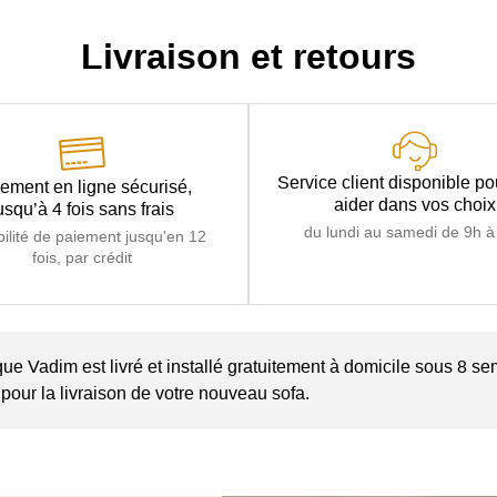
Livraison et retours
Service client disponible p
ement en ligne sécurisé,
aider dans vos choix
usqu’à 4 fois sans frais
du lundi au samedi de 9h à
bilité de paiement jusqu'en 12
fois, par crédit
ue Vadim est livré et installé gratuitement à domicile sous 8 se
pour la livraison de votre nouveau sofa.