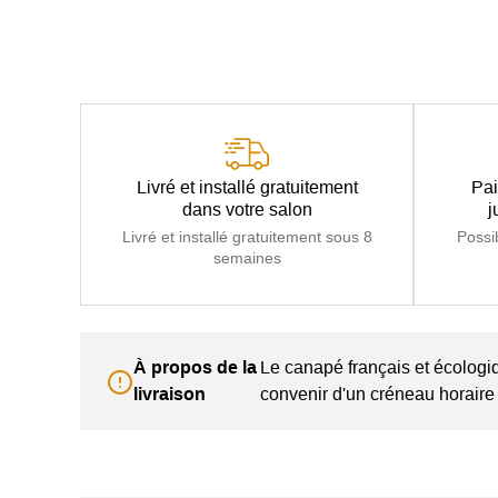
Livré et installé gratuitement
Pai
dans votre salon
j
Livré et installé gratuitement sous 8
Possi
semaines
À propos de la
Le canapé français et écologiq
livraison
convenir d'un créneau horaire 