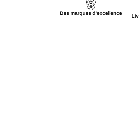
Des marques d'excellence
Liv