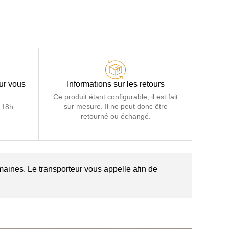
our vous
Informations sur les retours
Ce produit étant configurable, il est fait
sur mesure. Il ne peut donc être
 18h
retourné ou échangé.
maines. Le transporteur vous appelle afin de