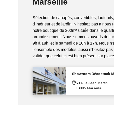
Marseille
Sélection de canapés, convertibles, fauteuils,
d'intérieur et de jardin. N'hésitez pas à nous 
notre boutique de 300m² située dans le quart
arrondissement. Nous sommes ouverts du lun
9h à 18h, et le samedi de 10h à 17h. Nous n
l'ensemble des modèles, aussi n'hésitez pas
valider que celui-ci est bien présent sur place
Showroom Décostock Ma
60 Rue Jean Martin
13005 Marseille