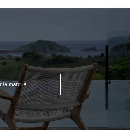
r la marque