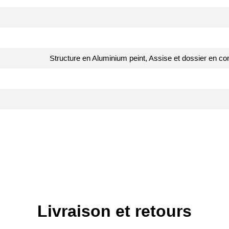
Structure en Aluminium peint, Assise et dossier en co
Livraison et retours