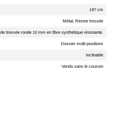
197 cm
Métal, Résine tressée
rde tressée ronde 10 mm en fibre synthétique résistante.
Dossier multi-positions
Inclinable
Vendu sans le coussin