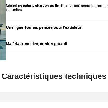
Décliné en
coloris charbon ou lin
, il trouve facilement sa place 
de lumière.
Une ligne épurée, pensée pour l’extérieur
Matériaux solides, confort garanti
Caractéristiques techniques