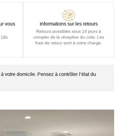
our vous
Informations sur les retours
Retours possibles sous 14 jours à
compter de la réception du colis. Les
 18h
frais de retour sont à votre charge.
à votre domicile. Pensez à contrôler l’état du