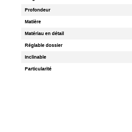
Profondeur
Matière
Matériau en détail
Réglable dossier
Inclinable
Particularité