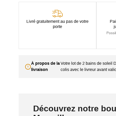
Livré gratuitement au pas de votre
Pai
porte
j
Possi
À propos de la
Votre lot de 2 bains de soleil 
livraison
colis avec le livreur avant vali
Découvrez notre bou