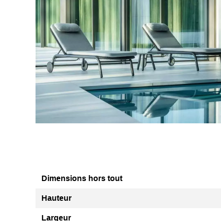
Dimensions hors tout
Hauteur
Largeur