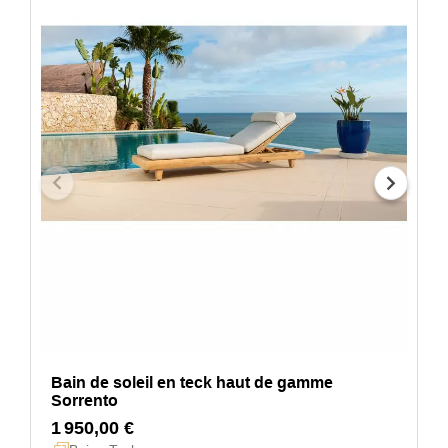
Bain de soleil en teck haut de gamme
Sorrento
1 950,00 €