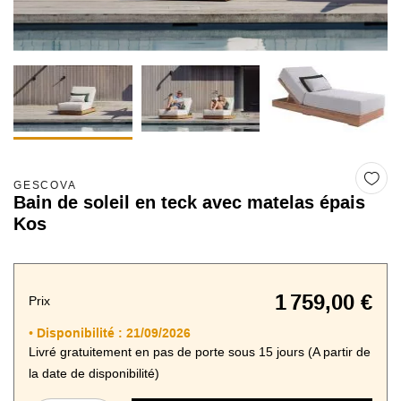
GESCOVA
Bain de soleil en teck avec matelas épais
Kos
1 759,00 €
Prix
Disponibilité :
21/09/2026
•
Livré gratuitement en pas de porte sous 15 jours (A partir de
la date de disponibilité)