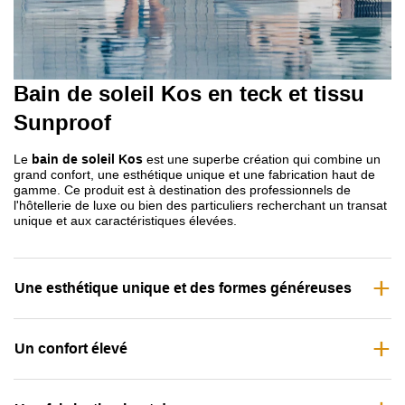
Bain de soleil Kos en teck et tissu
Sunproof
Le
bain de soleil Kos
est une superbe création qui combine un
grand confort, une esthétique unique et une fabrication haut de
gamme. Ce produit est à destination des professionnels de
l'hôtellerie de luxe ou bien des particuliers recherchant un transat
unique et aux caractéristiques élevées.
Une esthétique unique et des formes généreuses
Un confort élevé