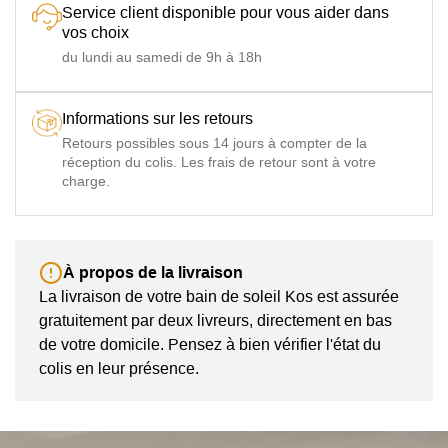
Service client disponible pour vous aider dans
vos choix
du lundi au samedi de 9h à 18h
Informations sur les retours
Retours possibles sous 14 jours à compter de la
réception du colis. Les frais de retour sont à votre
charge.
À propos de la livraison
La livraison de votre bain de soleil Kos est assurée
gratuitement par deux livreurs, directement en bas
de votre domicile. Pensez à bien vérifier l'état du
colis en leur présence.