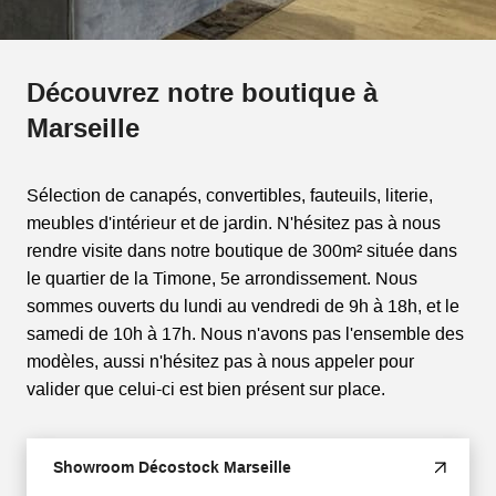
Découvrez notre boutique à
Marseille
Sélection de canapés, convertibles, fauteuils, literie,
meubles d'intérieur et de jardin. N'hésitez pas à nous
rendre visite dans notre boutique de 300m² située dans
le quartier de la Timone, 5e arrondissement. Nous
sommes ouverts du lundi au vendredi de 9h à 18h, et le
samedi de 10h à 17h. Nous n'avons pas l'ensemble des
modèles, aussi n'hésitez pas à nous appeler pour
valider que celui-ci est bien présent sur place.
Showroom Décostock Marseille