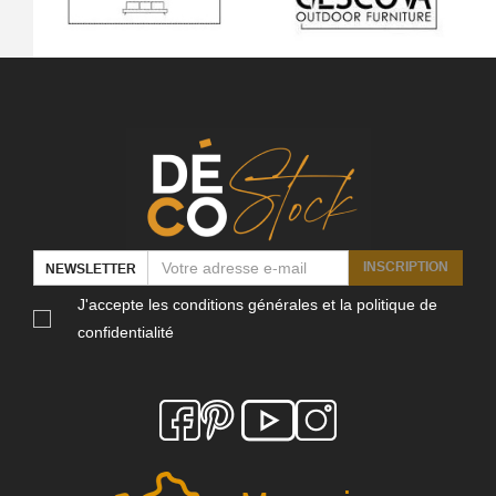
INSCRIPTION
NEWSLETTER
J'accepte les conditions générales et la politique de
confidentialité