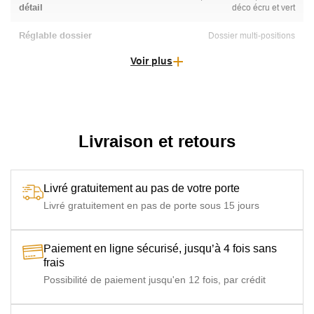
détail
déco écru et vert
Réglable dossier
Dossier multi-positions
Voir plus
Livraison et retours
Livré gratuitement au pas de votre porte
Livré gratuitement en pas de porte sous 15 jours
Paiement en ligne sécurisé, jusqu’à 4 fois sans
frais
Possibilité de paiement jusqu'en 12 fois, par crédit