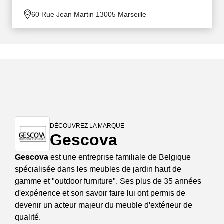
60 Rue Jean Martin 13005 Marseille
DÉCOUVREZ LA MARQUE
Gescova
Gescova
est une entreprise familiale de Belgique
spécialisée dans les meubles de jardin haut de
gamme et "outdoor furniture". Ses plus de 35 années
d'expérience et son savoir faire lui ont permis de
devenir un acteur majeur du meuble d'extérieur de
qualité.