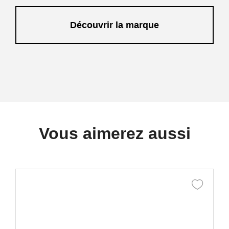
Découvrir la marque
Vous aimerez aussi