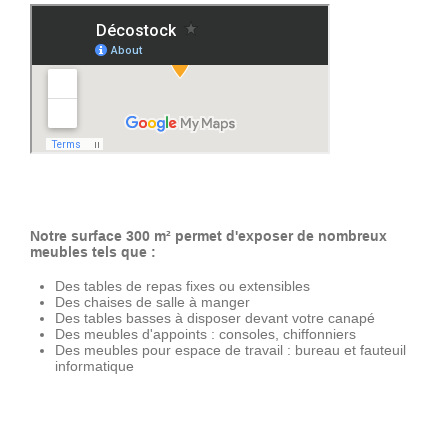
Notre surface 300 m² permet d'exposer de nombreux
meubles tels que :
Des tables de repas fixes ou extensibles
Des chaises de salle à manger
Des tables basses à disposer devant votre canapé
Des meubles d'appoints : consoles, chiffonniers
Des meubles pour espace de travail : bureau et fauteuil
informatique