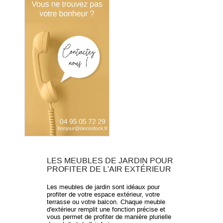
LES MEUBLES DE JARDIN POUR
PROFITER DE L'AIR EXTÉRIEUR
Les meubles de jardin sont idéaux pour
profiter de votre espace extérieur, votre
terrasse ou votre balcon. Chaque meuble
d'extérieur remplit une fonction précise et
vous permet de profiter de manière plurielle