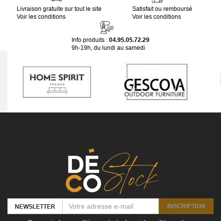
Livraison gratuite sur tout le site
Satisfait ou remboursé
Voir les conditions
Voir les conditions
Info produits :
04.95.05.72.29
9h-19h, du lundi au samedi
INSCRIPTION
NEWSLETTER