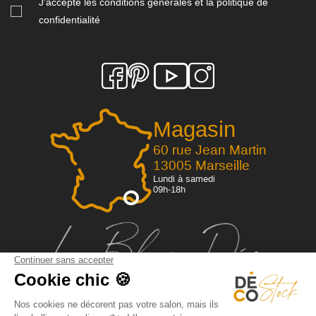
J'accepte les conditions générales et la politique de
confidentialité
Magasin
60 rue Jean Martin
13005 Marseille
Lundi à samedi
09h-18h