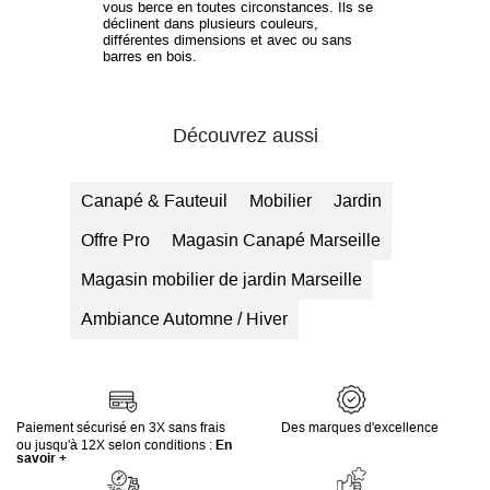
vous berce en toutes circonstances. Ils se
déclinent dans plusieurs couleurs,
différentes dimensions et avec ou sans
barres en bois.
Découvrez aussi
Canapé & Fauteuil
Mobilier
Jardin
Offre Pro
Magasin Canapé Marseille
Magasin mobilier de jardin Marseille
Ambiance Automne / Hiver
Paiement sécurisé en 3X sans frais
Des marques d'excellence
ou jusqu'à 12X selon conditions :
En
savoir +