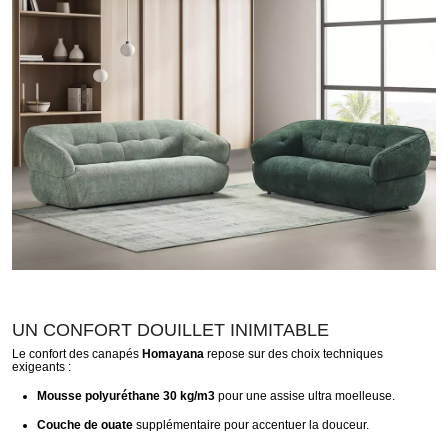
UN CONFORT DOUILLET INIMITABLE
Le confort des canapés
Homayana
repose sur des choix techniques
exigeants :
Mousse polyuréthane 30 kg/m3
pour une assise ultra moelleuse.
Couche de ouate
supplémentaire pour accentuer la douceur.