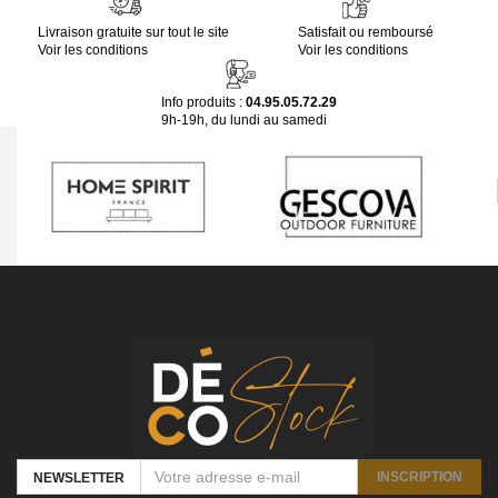
Livraison gratuite sur tout le site
Satisfait ou remboursé
Voir les conditions
Voir les conditions
Info produits :
04.95.05.72.29
9h-19h, du lundi au samedi
INSCRIPTION
NEWSLETTER