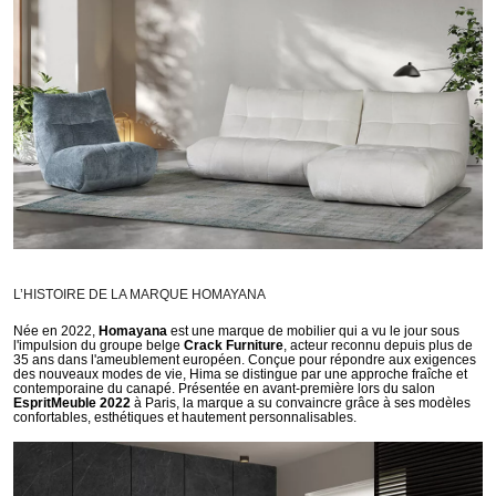
L’HISTOIRE DE LA MARQUE HOMAYANA
Née en 2022,
Homayana
est une marque de mobilier qui a vu le jour sous
l'impulsion du groupe belge
Crack Furniture
, acteur reconnu depuis plus de
35 ans dans l'ameublement européen. Conçue pour répondre aux exigences
des nouveaux modes de vie, Hima se distingue par une approche fraîche et
contemporaine du canapé. Présentée en avant-première lors du salon
EspritMeuble 2022
à Paris, la marque a su convaincre grâce à ses modèles
confortables, esthétiques et hautement personnalisables.